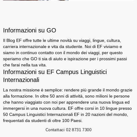
Informazioni su GO
Il Blog EF offre tutte le ultime novità su viaggi, lingue, cultura,
carriera internazionale e vita da studente. Noi di EF viviamo e
siamo in continuo contatto con il mondo dei viaggi, per questo
speriamo che GO ti sia di aiuto e ispirazione per i prossimi passi
che farai nella tua vita.
Informazioni su EF Campus Linguistici
Internazionali
La nostra missione è semplice: rendere più grande il mondo grazie
alla formazione. In oltre 50 anni di attività, sono milioni le persone
che hanno viaggiato con noi per apprendere una nuova lingua ed
immergersi in una nuova cultura. EF offre corsi in 10 lingue presso
50 Campus Linguistici Internazionali EF in 20 nazioni del mondo,
frequentati da studenti di oltre 100 Paesi.
Contattaci
02 8731 7300