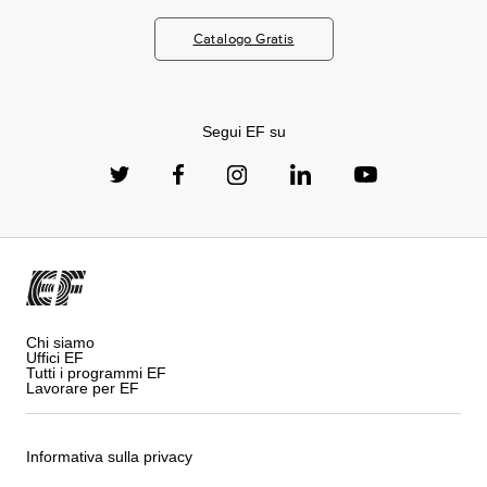
Catalogo Gratis
Segui EF su
Chi siamo
Uffici EF
Tutti i programmi EF
Lavorare per EF
Informativa sulla privacy