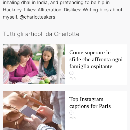
inhaling dhal in India, and pretending to be hip in
Hackney. Likes: Alliteration. Dislikes: Writing bios about
myself. @charlotteakers
Tutti gli articoli da Charlotte
Come superare le
sfide che affronta ogni
famiglia ospitante
min
Top Instagram
captions for Paris
min