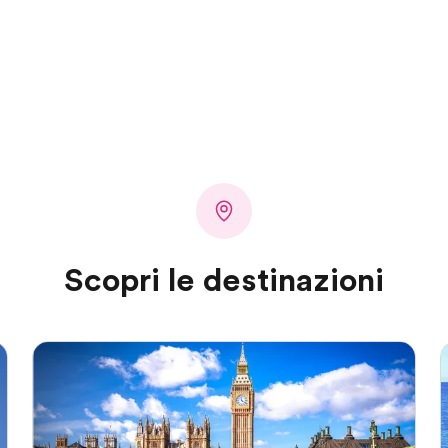
Scopri le destinazioni