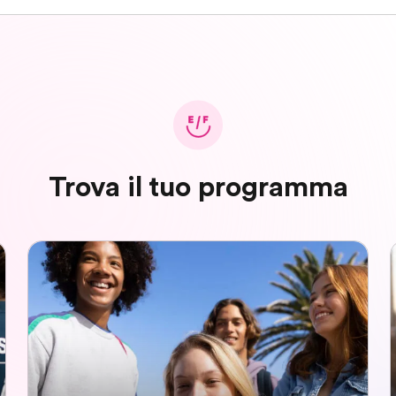
Trova il tuo programma