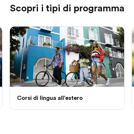
Scopri i tipi di programma
Corsi di lingua all'estero