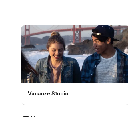
Vacanze Studio