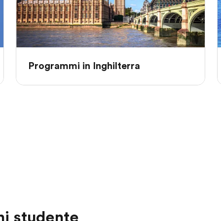
Programmi in Inghilterra
i studente