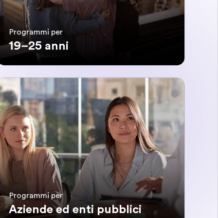
Programmi per
19–25 anni
Programmi per
Aziende ed enti pubblici