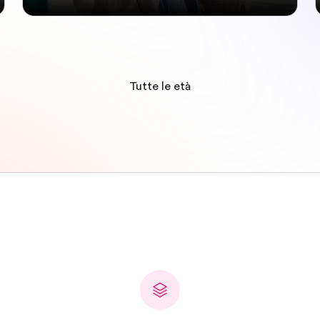
Tutte le età