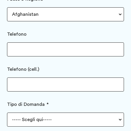
Telefono
Telefono (cell.)
Tipo di Domanda