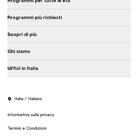
Programmi per tutte le età
Programmi più richiesti
Scopri di più
Chi siamo
Uffici in Italia
Italia / Italiano
Informativa sulla privacy
Termini e Condizioni