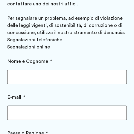
contattare uno dei nostri uffici
.
Per segnalare un problema, ad esempio di violazione
delle leggi vigenti, di sostenibilità, di corruzione o di
concussione, utilizza il nostro strumento di denuncia:
Segnalazioni telefoniche
Segnalazioni online
Nome e Cognome
E-mail
Paese o Regione