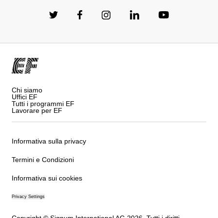
Chi siamo
Uffici EF
Tutti i programmi EF
Lavorare per EF
Informativa sulla privacy
Termini e Condizioni
Informativa sui cookies
Privacy Settings
Copyright © Signum International AG 2026. Tutti i diritti