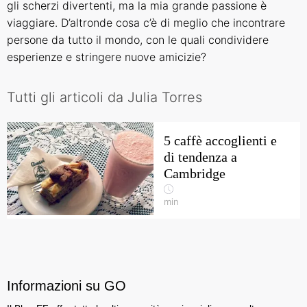
gli scherzi divertenti, ma la mia grande passione è
viaggiare. D’altronde cosa c’è di meglio che incontrare
persone da tutto il mondo, con le quali condividere
esperienze e stringere nuove amicizie?
Tutti gli articoli da Julia Torres
5 caffè accoglienti e
di tendenza a
Cambridge
min
Informazioni su GO