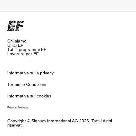
Chi siamo
Uffici EF
Tutti i programmi EF
Lavorare per EF
Informativa sulla privacy
Termini e Condizioni
Informativa sui cookies
Privacy Settings
Copyright © Signum International AG 2026. Tutti i diritti
riservati.