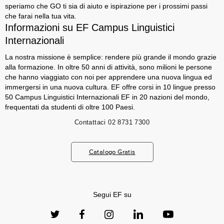
speriamo che GO ti sia di aiuto e ispirazione per i prossimi passi
che farai nella tua vita.
Informazioni su EF Campus Linguistici
Internazionali
La nostra missione è semplice: rendere più grande il mondo grazie
alla formazione. In oltre 50 anni di attività, sono milioni le persone
che hanno viaggiato con noi per apprendere una nuova lingua ed
immergersi in una nuova cultura. EF offre corsi in 10 lingue presso
50 Campus Linguistici Internazionali EF in 20 nazioni del mondo,
frequentati da studenti di oltre 100 Paesi.
Contattaci
02 8731 7300
Catalogo Gratis
Segui EF su