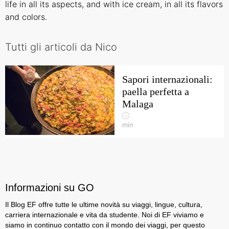
life in all its aspects, and with ice cream, in all its flavors
and colors.
Tutti gli articoli da Nico
Sapori internazionali:
paella perfetta a
Malaga
min
Informazioni su GO
Il Blog EF offre tutte le ultime novità su viaggi, lingue, cultura,
carriera internazionale e vita da studente. Noi di EF viviamo e
siamo in continuo contatto con il mondo dei viaggi, per questo