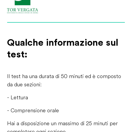
Qualche informazione sul
test:
Il test ha una durata di 50 minuti ed è composto
da due sezioni:
- Lettura
- Comprensione orale
Hai a disposizione un massimo di 25 minuti per
completare ogni sezione.