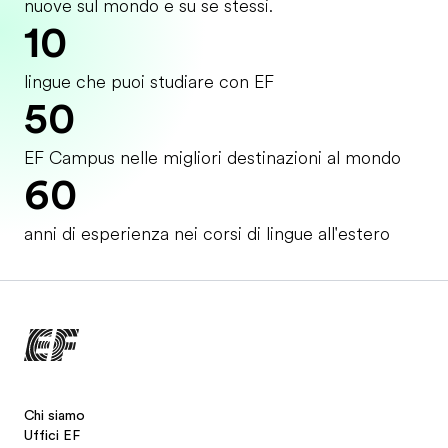
nuove sul mondo e su se stessi.
10
lingue che puoi studiare con EF
50
EF Campus nelle migliori destinazioni al mondo
60
anni di esperienza nei corsi di lingue all'estero
Chi siamo
Uffici EF