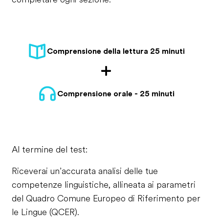
Comprensione della lettura 25 minuti
Comprensione orale - 25 minuti
Al termine del test:
Riceverai un’accurata analisi delle tue
competenze linguistiche, allineata ai parametri
del Quadro Comune Europeo di Riferimento per
le Lingue (QCER).