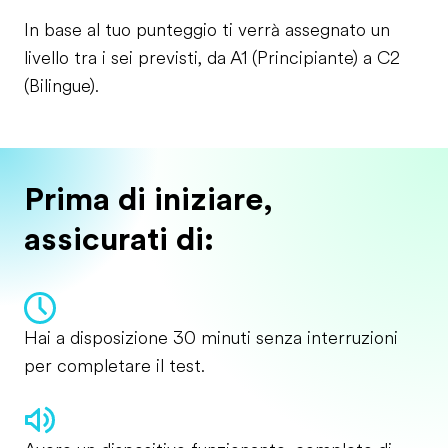
In base al tuo punteggio ti verrà assegnato un
livello tra i sei previsti, da A1 (Principiante) a C2
(Bilingue).
Prima di iniziare,
assicurati di:
Hai a disposizione 30 minuti senza interruzioni
per completare il test.