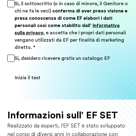
Sì, il sottoscritto (o in caso di minore, il Genitore o
chi ne fa le veci)
conferma di aver preso visione e
presa conoscenza di come EF elabori i dati
personali così come stabilito dall'
Informativa
sulla privacy
, e accetta che i propri dati personali
vengano utilizzati da EF per finalità di marketing
diretto.
*
Si, desidero ricevere gratis un catalogo EF
Inizia il test
Informazioni sull' EF SET
Realizzato da esperti, l'EF SET è stato sviluppato
nel corso di diversi anni in collaborazione con