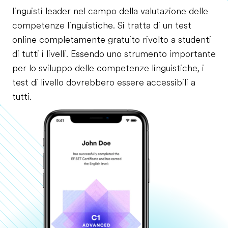
linguisti leader nel campo della valutazione delle
competenze linguistiche. Si tratta di un test
online completamente gratuito rivolto a studenti
di tutti i livelli. Essendo uno strumento importante
per lo sviluppo delle competenze linguistiche, i
test di livello dovrebbero essere accessibili a
tutti.