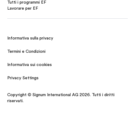
Tutti i programmi EF
Lavorare per EF
Informativa sulla privacy
Termini e Condizioni
Informativa sui cookies
Privacy Settings
Copyright © Signum International AG 2026. Tutti i diritti
riservati.