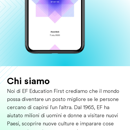
Chi siamo
Noi di EF Education First crediamo che il mondo
possa diventare un posto migliore se le persone
cercano di capirsi l'un l'altra. Dal 1965, EF ha
aiutato milioni di uomini e donne a visitare nuovi
Paesi, scoprire nuove culture e imparare cose