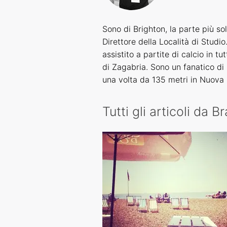
Sono di Brighton, la parte più s
Direttore della Località di Studio
assistito a partite di calcio in t
di Zagabria. Sono un fanatico di
una volta da 135 metri in Nuova
Tutti gli articoli da B