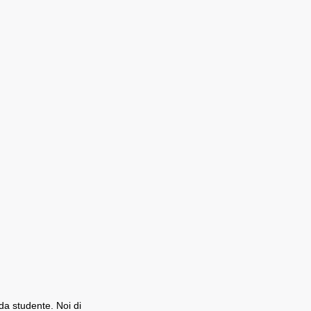
 da studente. Noi di