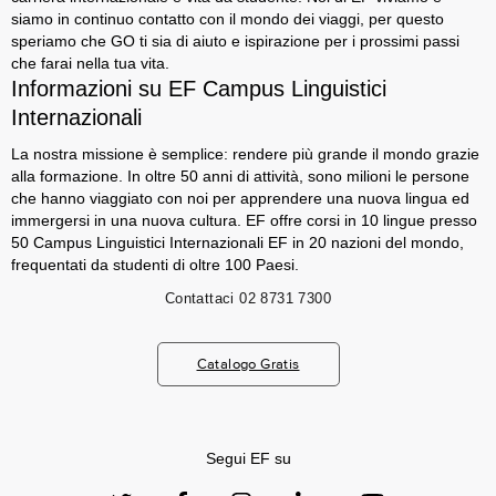
siamo in continuo contatto con il mondo dei viaggi, per questo
speriamo che GO ti sia di aiuto e ispirazione per i prossimi passi
che farai nella tua vita.
Informazioni su EF Campus Linguistici
Internazionali
La nostra missione è semplice: rendere più grande il mondo grazie
alla formazione. In oltre 50 anni di attività, sono milioni le persone
che hanno viaggiato con noi per apprendere una nuova lingua ed
immergersi in una nuova cultura. EF offre corsi in 10 lingue presso
50 Campus Linguistici Internazionali EF in 20 nazioni del mondo,
frequentati da studenti di oltre 100 Paesi.
Contattaci
02 8731 7300
Catalogo Gratis
Segui EF su