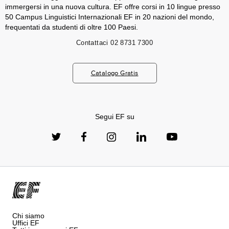
immergersi in una nuova cultura. EF offre corsi in 10 lingue presso
50 Campus Linguistici Internazionali EF in 20 nazioni del mondo,
frequentati da studenti di oltre 100 Paesi.
Contattaci
02 8731 7300
Catalogo Gratis
Segui EF su
Chi siamo
Uffici EF