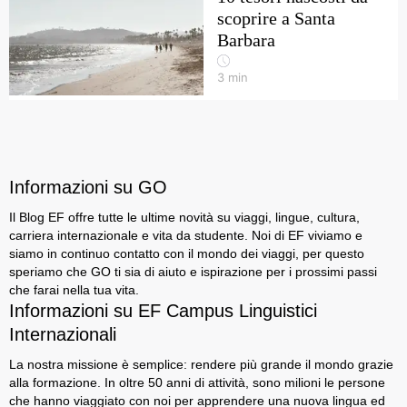
scoprire a Santa
Barbara
3
min
Informazioni su GO
Il Blog EF offre tutte le ultime novità su viaggi, lingue, cultura,
carriera internazionale e vita da studente. Noi di EF viviamo e
siamo in continuo contatto con il mondo dei viaggi, per questo
speriamo che GO ti sia di aiuto e ispirazione per i prossimi passi
che farai nella tua vita.
Informazioni su EF Campus Linguistici
Internazionali
La nostra missione è semplice: rendere più grande il mondo grazie
alla formazione. In oltre 50 anni di attività, sono milioni le persone
che hanno viaggiato con noi per apprendere una nuova lingua ed