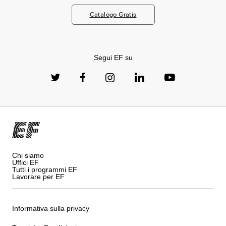
Catalogo Gratis
Segui EF su
Chi siamo
Uffici EF
Tutti i programmi EF
Lavorare per EF
Informativa sulla privacy