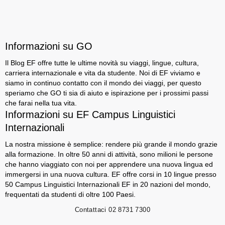
Informazioni su GO
Il Blog EF offre tutte le ultime novità su viaggi, lingue, cultura,
carriera internazionale e vita da studente. Noi di EF viviamo e
siamo in continuo contatto con il mondo dei viaggi, per questo
speriamo che GO ti sia di aiuto e ispirazione per i prossimi passi
che farai nella tua vita.
Informazioni su EF Campus Linguistici
Internazionali
La nostra missione è semplice: rendere più grande il mondo grazie
alla formazione. In oltre 50 anni di attività, sono milioni le persone
che hanno viaggiato con noi per apprendere una nuova lingua ed
immergersi in una nuova cultura. EF offre corsi in 10 lingue presso
50 Campus Linguistici Internazionali EF in 20 nazioni del mondo,
frequentati da studenti di oltre 100 Paesi.
Contattaci
02 8731 7300