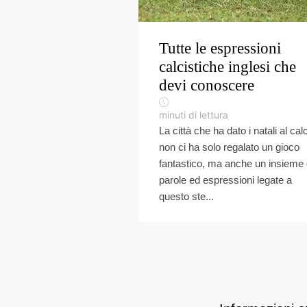
Tutte le espressioni
calcistiche inglesi che
devi conoscere
minuti di lettura
La città che ha dato i natali al calc
non ci ha solo regalato un gioco
fantastico, ma anche un insieme 
parole ed espressioni legate a
questo ste...