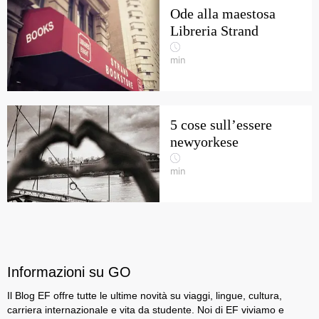
Ode alla maestosa
Libreria Strand
min
5 cose sull’essere
newyorkese
min
Informazioni su GO
Il Blog EF offre tutte le ultime novità su viaggi, lingue, cultura,
carriera internazionale e vita da studente. Noi di EF viviamo e