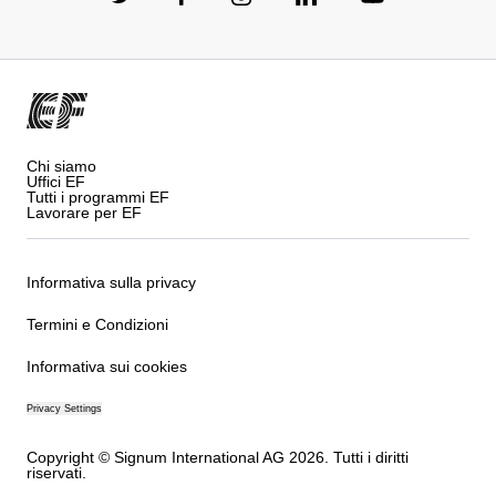
Chi siamo
Uffici EF
Tutti i programmi EF
Lavorare per EF
Informativa sulla privacy
Termini e Condizioni
Informativa sui cookies
Privacy Settings
Copyright © Signum International AG 2026. Tutti i diritti
riservati.