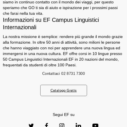
siamo in continuo contatto con il mondo dei viaggi, per questo
speriamo che GO ti sia di aiuto e ispirazione per i prossimi passi
che farai nella tua vita.
Informazioni su EF Campus Linguistici
Internazionali
La nostra missione è semplice: rendere più grande il mondo grazie
alla formazione. In oltre 50 anni di attività, sono milioni le persone
che hanno viaggiato con noi per apprendere una nuova lingua ed
immergersi in una nuova cultura. EF offre corsi in 10 lingue presso
50 Campus Linguistici Internazionali EF in 20 nazioni del mondo,
frequentati da studenti di oltre 100 Paesi.
Contattaci
02 8731 7300
Catalogo Gratis
Segui EF su