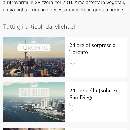
a ritrovarmi in Svizzera nel 2011. Amo affettare vegetali,
e mia figlia – ma non necessariamente in questo ordine.
Tutti gli articoli da Michael
24 ore di sorprese a
Toronto
min
24 ore nella (solare)
San Diego
min