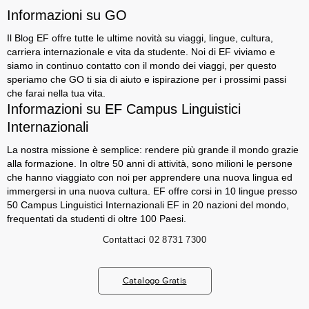
Informazioni su GO
Il Blog EF offre tutte le ultime novità su viaggi, lingue, cultura,
carriera internazionale e vita da studente. Noi di EF viviamo e
siamo in continuo contatto con il mondo dei viaggi, per questo
speriamo che GO ti sia di aiuto e ispirazione per i prossimi passi
che farai nella tua vita.
Informazioni su EF Campus Linguistici
Internazionali
La nostra missione è semplice: rendere più grande il mondo grazie
alla formazione. In oltre 50 anni di attività, sono milioni le persone
che hanno viaggiato con noi per apprendere una nuova lingua ed
immergersi in una nuova cultura. EF offre corsi in 10 lingue presso
50 Campus Linguistici Internazionali EF in 20 nazioni del mondo,
frequentati da studenti di oltre 100 Paesi.
Contattaci
02 8731 7300
Catalogo Gratis