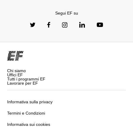
Segui EF su
Chi siamo
Uffici EF
Tutti i programmi EF
Lavorare per EF
Informativa sulla privacy
Termini e Condizioni
Informativa sui cookies