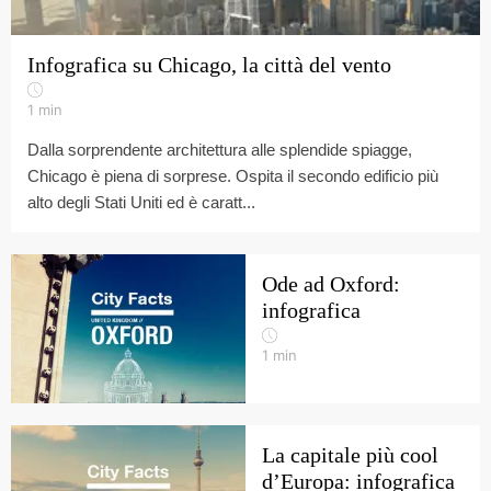
Infografica su Chicago, la città del vento
1
min
Dalla sorprendente architettura alle splendide spiagge,
Chicago è piena di sorprese. Ospita il secondo edificio più
alto degli Stati Uniti ed è caratt...
Ode ad Oxford:
infografica
1
min
La capitale più cool
d’Europa: infografica