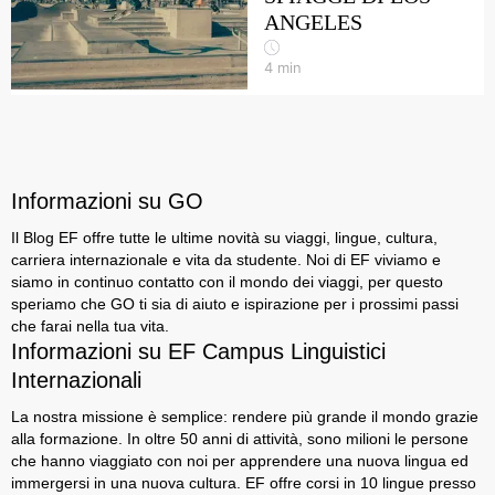
ANGELES
4
min
Informazioni su GO
Il Blog EF offre tutte le ultime novità su viaggi, lingue, cultura,
carriera internazionale e vita da studente. Noi di EF viviamo e
siamo in continuo contatto con il mondo dei viaggi, per questo
speriamo che GO ti sia di aiuto e ispirazione per i prossimi passi
che farai nella tua vita.
Informazioni su EF Campus Linguistici
Internazionali
La nostra missione è semplice: rendere più grande il mondo grazie
alla formazione. In oltre 50 anni di attività, sono milioni le persone
che hanno viaggiato con noi per apprendere una nuova lingua ed
immergersi in una nuova cultura. EF offre corsi in 10 lingue presso