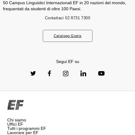
50 Campus Linguistici Internazionali EF in 20 nazioni del mondo,
frequentati da studenti di oltre 100 Paesi.
Contattaci
02 8731 7300
Catalogo Gratis
Segui EF su
Chi siamo
Uffici EF
Tutti i programmi EF
Lavorare per EF