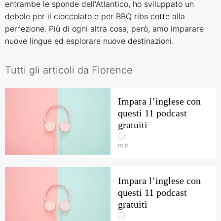
entrambe le sponde dell'Atlantico, ho sviluppato un
debole per il cioccolato e per BBQ ribs cotte alla
perfezione. Più di ogni altra cosa, però, amo imparare
nuove lingue ed esplorare nuove destinazioni.
Tutti gli articoli da Florence
Impara l’inglese con
questi 11 podcast
gratuiti
min
Impara l’inglese con
questi 11 podcast
gratuiti