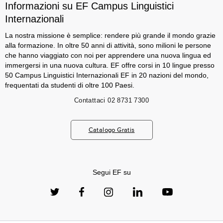
Informazioni su EF Campus Linguistici
Internazionali
La nostra missione è semplice: rendere più grande il mondo grazie
alla formazione. In oltre 50 anni di attività, sono milioni le persone
che hanno viaggiato con noi per apprendere una nuova lingua ed
immergersi in una nuova cultura. EF offre corsi in 10 lingue presso
50 Campus Linguistici Internazionali EF in 20 nazioni del mondo,
frequentati da studenti di oltre 100 Paesi.
Contattaci
02 8731 7300
Catalogo Gratis
Segui EF su