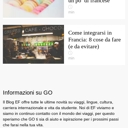
un po’ di francese
min
Come integrarsi in
Francia: 8 cose da fare
(e da evitare)
min
Informazioni su GO
Il Blog EF offre tutte le ultime novità su viaggi, lingue, cultura,
carriera internazionale e vita da studente. Noi di EF viviamo e
siamo in continuo contatto con il mondo dei viaggi, per questo
speriamo che GO ti sia di aiuto e ispirazione per i prossimi passi
che farai nella tua vita.