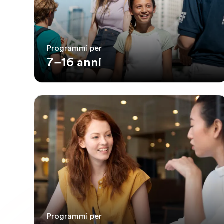
Programmi per
7–16 anni
Programmi per