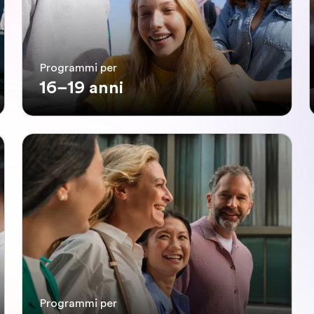
Programmi per
16–19 anni
Programmi per