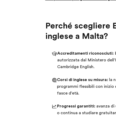
Perché scegliere EF
inglese a Malta?
Accreditamenti riconosciuti:
E
autorizzata dal Ministero dell
Cambridge English.
Corsi di inglese su misura:
la n
programmi flessibili con inizio og
fasce d'età.
Progressi garantiti:
avanza di 
o continua a studiare gratuitam