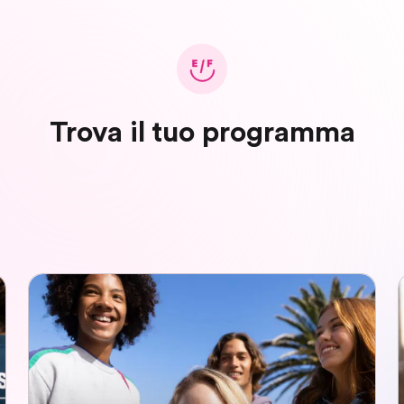
Trova il tuo programma