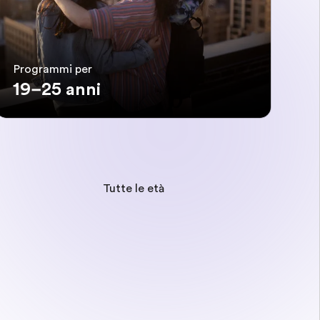
Programmi per
19–25 anni
Tutte le età