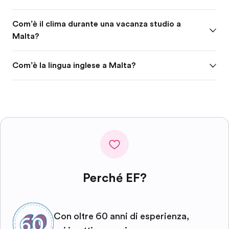
Com’è il clima durante una vacanza studio a
Malta?
Com’è la lingua inglese a Malta?
Perché EF?
Con oltre 60 anni di esperienza,