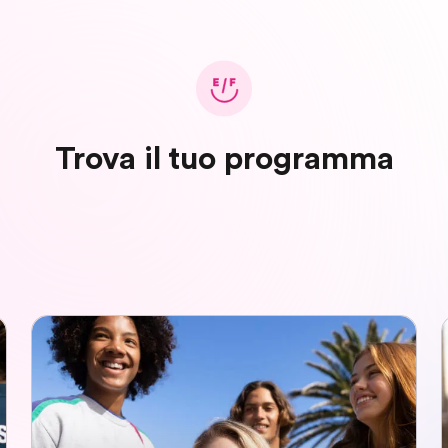
Trova il tuo programma