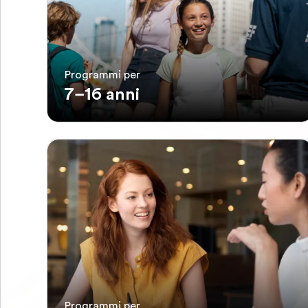
Programmi per
7–16 anni
Programmi per