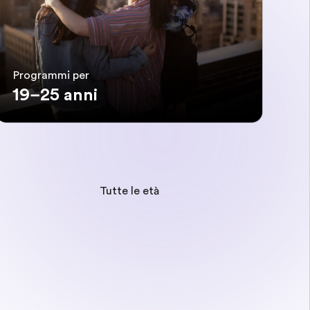
Programmi per
19–25 anni
Tutte le età