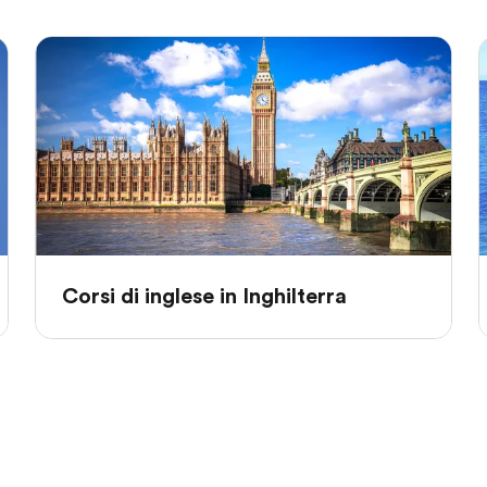
Corsi di inglese in Inghilterra