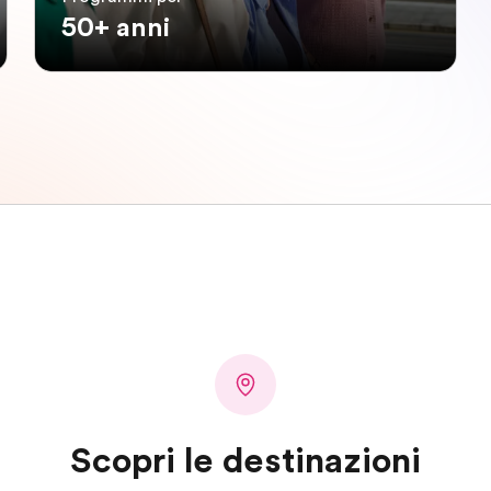
50+ anni
Scopri le destinazioni