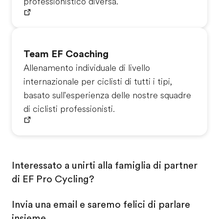
professionistico diversa.
Team EF Coaching
Allenamento individuale di livello
internazionale per ciclisti di tutti i tipi,
basato sull'esperienza delle nostre squadre
di ciclisti professionisti.
Interessato a unirti alla famiglia di partner
di EF Pro Cycling?
Invia una email e saremo felici di parlare
insieme.