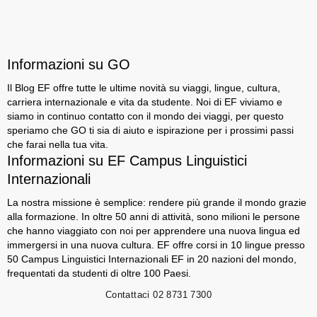
Informazioni su GO
Il Blog EF offre tutte le ultime novità su viaggi, lingue, cultura,
carriera internazionale e vita da studente. Noi di EF viviamo e
siamo in continuo contatto con il mondo dei viaggi, per questo
speriamo che GO ti sia di aiuto e ispirazione per i prossimi passi
che farai nella tua vita.
Informazioni su EF Campus Linguistici
Internazionali
La nostra missione è semplice: rendere più grande il mondo grazie
alla formazione. In oltre 50 anni di attività, sono milioni le persone
che hanno viaggiato con noi per apprendere una nuova lingua ed
immergersi in una nuova cultura. EF offre corsi in 10 lingue presso
50 Campus Linguistici Internazionali EF in 20 nazioni del mondo,
frequentati da studenti di oltre 100 Paesi.
Contattaci
02 8731 7300