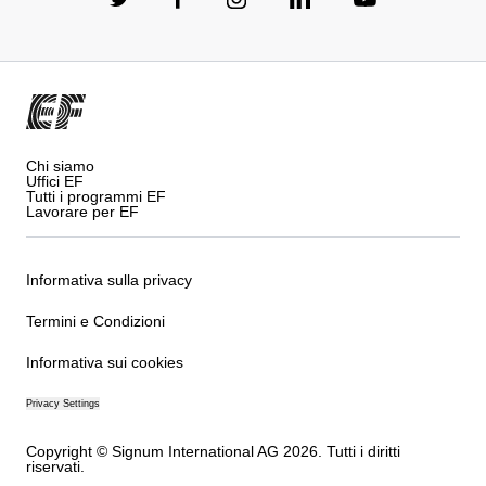
Chi siamo
Uffici EF
Tutti i programmi EF
Lavorare per EF
Informativa sulla privacy
Termini e Condizioni
Informativa sui cookies
Privacy Settings
Copyright © Signum International AG 2026. Tutti i diritti
riservati.