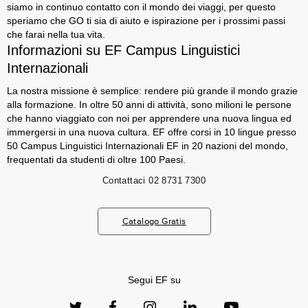
siamo in continuo contatto con il mondo dei viaggi, per questo
speriamo che GO ti sia di aiuto e ispirazione per i prossimi passi
che farai nella tua vita.
Informazioni su EF Campus Linguistici
Internazionali
La nostra missione è semplice: rendere più grande il mondo grazie
alla formazione. In oltre 50 anni di attività, sono milioni le persone
che hanno viaggiato con noi per apprendere una nuova lingua ed
immergersi in una nuova cultura. EF offre corsi in 10 lingue presso
50 Campus Linguistici Internazionali EF in 20 nazioni del mondo,
frequentati da studenti di oltre 100 Paesi.
Contattaci
02 8731 7300
Catalogo Gratis
Segui EF su