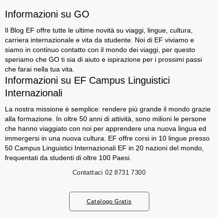
Informazioni su GO
Il Blog EF offre tutte le ultime novità su viaggi, lingue, cultura,
carriera internazionale e vita da studente. Noi di EF viviamo e
siamo in continuo contatto con il mondo dei viaggi, per questo
speriamo che GO ti sia di aiuto e ispirazione per i prossimi passi
che farai nella tua vita.
Informazioni su EF Campus Linguistici
Internazionali
La nostra missione è semplice: rendere più grande il mondo grazie
alla formazione. In oltre 50 anni di attività, sono milioni le persone
che hanno viaggiato con noi per apprendere una nuova lingua ed
immergersi in una nuova cultura. EF offre corsi in 10 lingue presso
50 Campus Linguistici Internazionali EF in 20 nazioni del mondo,
frequentati da studenti di oltre 100 Paesi.
Contattaci
02 8731 7300
Catalogo Gratis