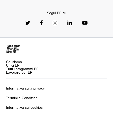
Segui EF su
Chi siamo
Uffici EF
Tutti i programmi EF
Lavorare per EF
Informativa sulla privacy
Termini e Condizioni
Informativa sui cookies