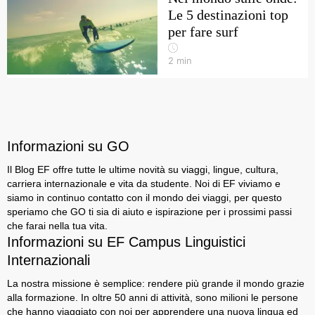
Le 5 destinazioni top
per fare surf
2
min
Informazioni su GO
Il Blog EF offre tutte le ultime novità su viaggi, lingue, cultura,
carriera internazionale e vita da studente. Noi di EF viviamo e
siamo in continuo contatto con il mondo dei viaggi, per questo
speriamo che GO ti sia di aiuto e ispirazione per i prossimi passi
che farai nella tua vita.
Informazioni su EF Campus Linguistici
Internazionali
La nostra missione è semplice: rendere più grande il mondo grazie
alla formazione. In oltre 50 anni di attività, sono milioni le persone
che hanno viaggiato con noi per apprendere una nuova lingua ed