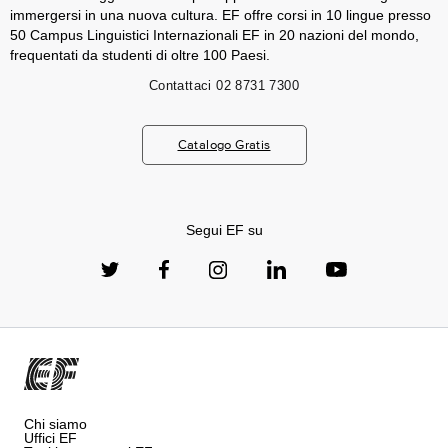
immergersi in una nuova cultura. EF offre corsi in 10 lingue presso
50 Campus Linguistici Internazionali EF in 20 nazioni del mondo,
frequentati da studenti di oltre 100 Paesi.
Contattaci
02 8731 7300
Catalogo Gratis
Segui EF su
Chi siamo
Uffici EF