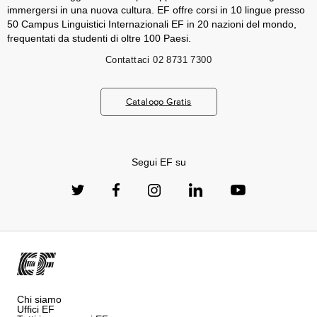
immergersi in una nuova cultura. EF offre corsi in 10 lingue presso
50 Campus Linguistici Internazionali EF in 20 nazioni del mondo,
frequentati da studenti di oltre 100 Paesi.
Contattaci
02 8731 7300
Catalogo Gratis
Segui EF su
Chi siamo
Uffici EF