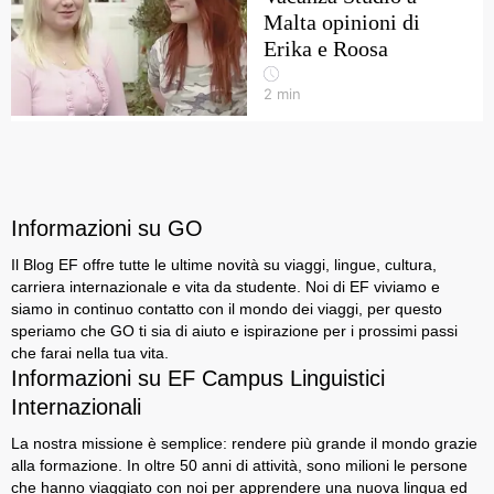
Malta opinioni di
Erika e Roosa
2
min
Informazioni su GO
Il Blog EF offre tutte le ultime novità su viaggi, lingue, cultura,
carriera internazionale e vita da studente. Noi di EF viviamo e
siamo in continuo contatto con il mondo dei viaggi, per questo
speriamo che GO ti sia di aiuto e ispirazione per i prossimi passi
che farai nella tua vita.
Informazioni su EF Campus Linguistici
Internazionali
La nostra missione è semplice: rendere più grande il mondo grazie
alla formazione. In oltre 50 anni di attività, sono milioni le persone
che hanno viaggiato con noi per apprendere una nuova lingua ed