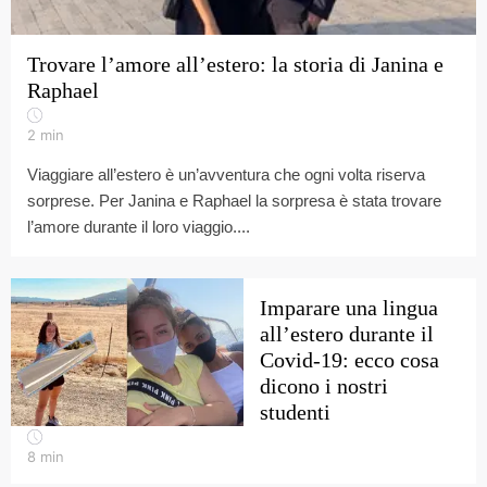
Trovare l’amore all’estero: la storia di Janina e
Raphael
2
min
Viaggiare all’estero è un’avventura che ogni volta riserva
sorprese. Per Janina e Raphael la sorpresa è stata trovare
l’amore durante il loro viaggio....
Imparare una lingua
all’estero durante il
Covid-19: ecco cosa
dicono i nostri
studenti
8
min