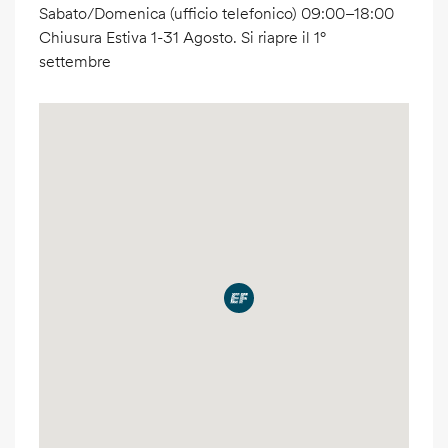
Sabato/Domenica (ufficio telefonico) 09:00–18:00
Chiusura Estiva 1-31 Agosto. Si riapre il 1°
settembre