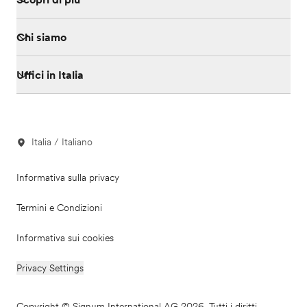
Chi siamo
Uffici in Italia
Italia / Italiano
Informativa sulla privacy
Termini e Condizioni
Informativa sui cookies
Privacy Settings
Copyright © Signum International AG 2026. Tutti i diritti