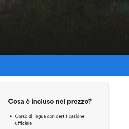
Cosa è incluso nel prezzo?
Corso di lingua con certificazione
ufficiale