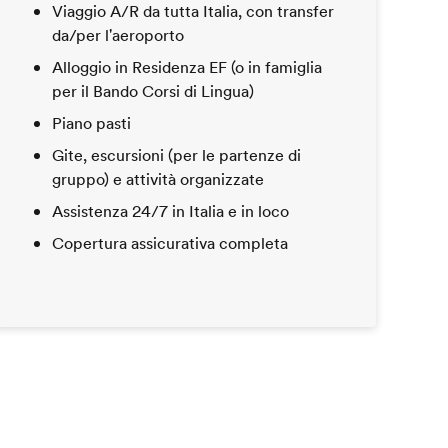
Viaggio A/R da tutta Italia, con transfer
da/per l'aeroporto
Alloggio in Residenza EF (o in famiglia
per il Bando Corsi di Lingua)
Piano pasti
Gite, escursioni (per le partenze di
gruppo) e attività organizzate
Assistenza 24/7 in Italia e in loco
Copertura assicurativa completa