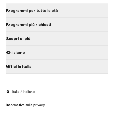
Programmi per tutte le età
Programmi più richiesti
Scopri di più
Chi siamo
Uffici in Italia
Italia / Italiano
Informativa sulla privacy