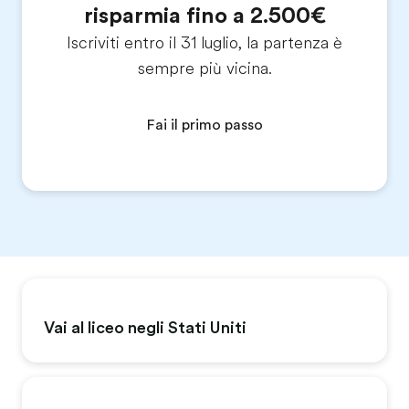
risparmia fino a 2.500€
Iscriviti entro il 31 luglio, la partenza è
sempre più vicina.
Fai il primo passo
Vai al liceo negli Stati Uniti