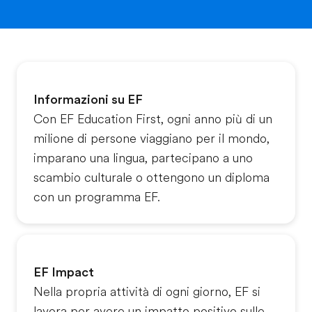
Informazioni su EF
Con EF Education First, ogni anno più di un
milione di persone viaggiano per il mondo,
imparano una lingua, partecipano a uno
scambio culturale o ottengono un diploma
con un programma EF.
EF Impact
Nella propria attività di ogni giorno, EF si
lavora per avere un impatto positivo sulle