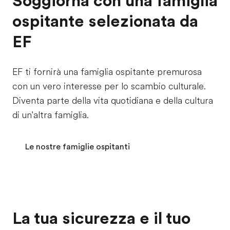
Soggiorna con una famiglia
ospitante selezionata da
EF
EF ti fornirà una famiglia ospitante premurosa
con un vero interesse per lo scambio culturale.
Diventa parte della vita quotidiana e della cultura
di un'altra famiglia.
Le nostre famiglie ospitanti
La tua sicurezza e il tuo