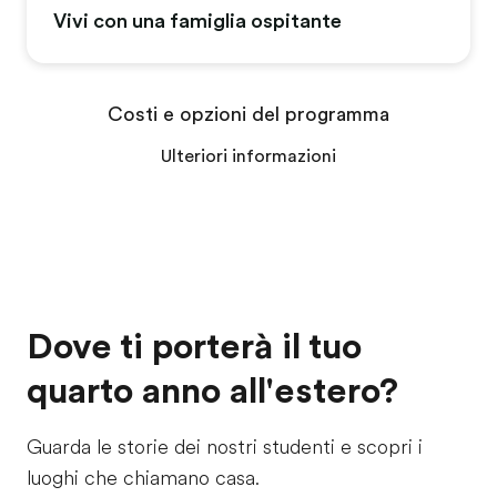
Vivi con una famiglia ospitante
Costi e opzioni del programma
Ulteriori informazioni
Dove ti porterà il tuo
quarto anno all'estero?
Guarda le storie dei nostri studenti e scopri i
luoghi che chiamano casa.