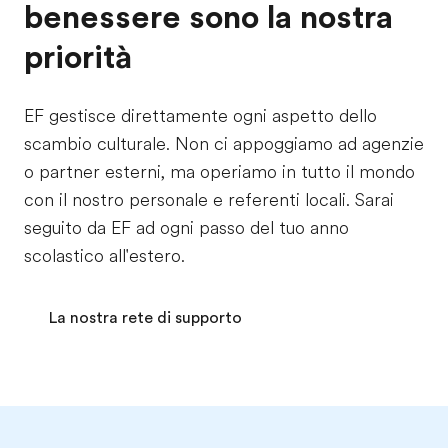
benessere sono la nostra
priorità
EF gestisce direttamente ogni aspetto dello
scambio culturale. Non ci appoggiamo ad agenzie
o partner esterni, ma operiamo in tutto il mondo
con il nostro personale e referenti locali. Sarai
seguito da EF ad ogni passo del tuo anno
scolastico all'estero.
La nostra rete di supporto