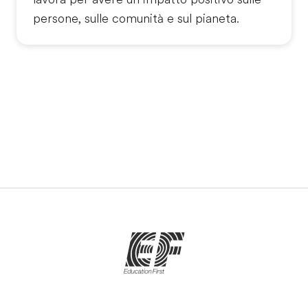
persone, sulle comunità e sul pianeta.