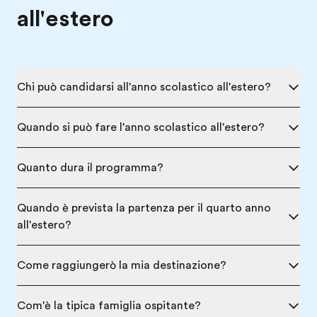
all'estero
Chi può candidarsi all'anno scolastico all'estero?
Quando si può fare l'anno scolastico all'estero?
Quanto dura il programma?
Quando è prevista la partenza per il quarto anno
all'estero?
Come raggiungerò la mia destinazione?
Com'è la tipica famiglia ospitante?