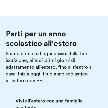
Parti per un anno
scolastico all'estero
Siamo con te ad ogni passo: dalla tua
iscrizione, ai tuoi primi giorni di
adattamento all'estero, fino al rientro a
casa. Inizia oggi il tuo anno scolastico
all'estero con EF.
Vivi all'estero con una famiglia
ospitante