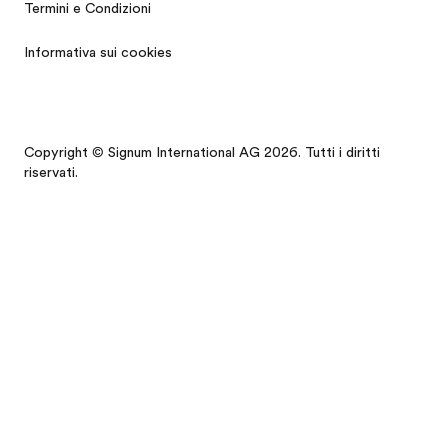
Termini e Condizioni
Informativa sui cookies
Copyright © Signum International AG 2026. Tutti i diritti
riservati.