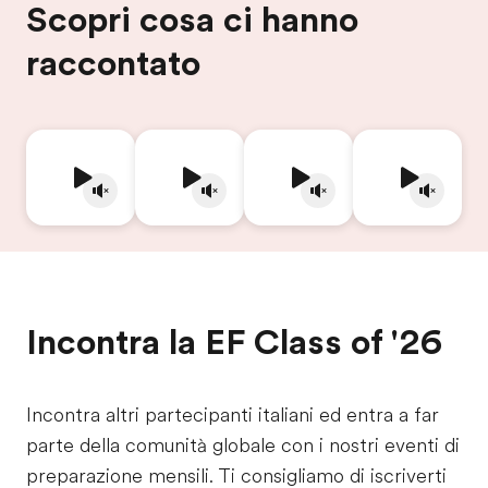
Scopri cosa ci hanno
raccontato
Incontra la EF Class of '26
Incontra altri partecipanti italiani ed entra a far
parte della comunità globale con i nostri eventi di
preparazione mensili. Ti consigliamo di iscriverti