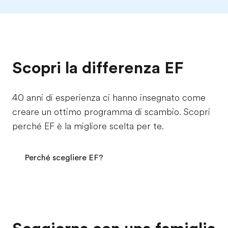
Scopri la differenza EF
40 anni di esperienza ci hanno insegnato come
creare un ottimo programma di scambio. Scopri
perché EF è la migliore scelta per te.
Perché scegliere EF?