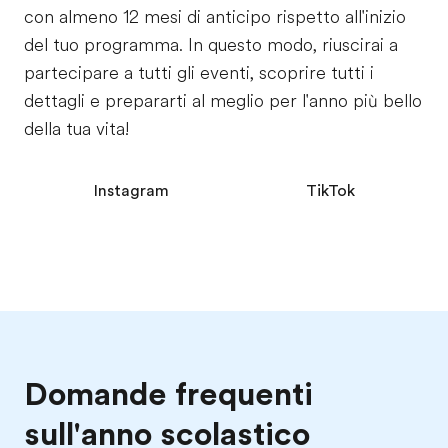
con almeno 12 mesi di anticipo rispetto all'inizio
del tuo programma. In questo modo, riuscirai a
partecipare a tutti gli eventi, scoprire tutti i
dettagli e prepararti al meglio per l'anno più bello
della tua vita!
Instagram
TikTok
Domande frequenti
sull'anno scolastico