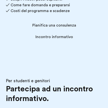
✓ Come fare domanda e prepararsi
✓ Costi del programma e scadenze
Pianifica una consulenza
Incontro informativo
Per studenti e genitori
Partecipa ad un incontro
informativo.