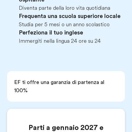
Diventa parte della loro vita quotidiana
Frequenta una scuola superiore locale
Studia per 5 mesi o un anno scolastico
Perfeziona il tuo inglese
Immergiti nella lingua 24 ore su 24
EF ti offre una garanzia di partenza al
100%
Parti a gennaio 2027 e