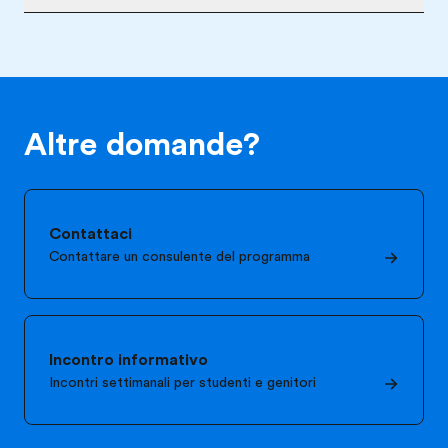
Altre domande?
Contattaci
Contattare un consulente del programma
Incontro informativo
Incontri settimanali per studenti e genitori