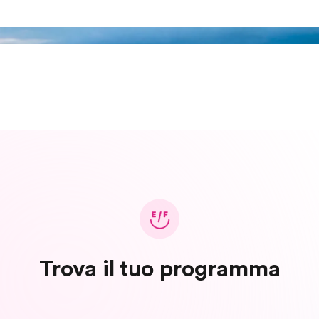
Trova il tuo programma