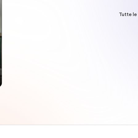
Tutte le