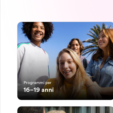
Programmi per
16–19 anni