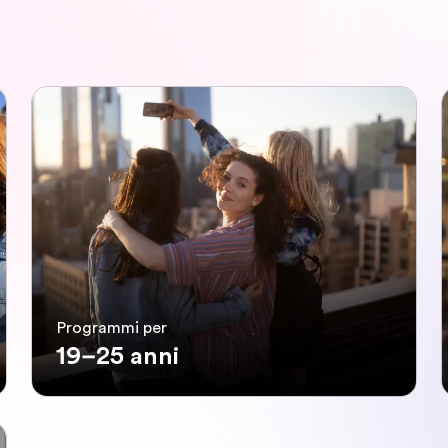
Programmi per
19–25 anni