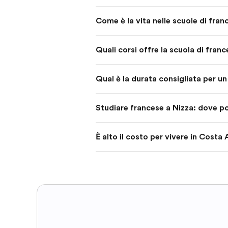
Come è la vita nelle scuole di fran
Quali corsi offre la scuola di franc
Qual è la durata consigliata per u
Studiare francese a Nizza: dove p
È alto il costo per vivere in Costa