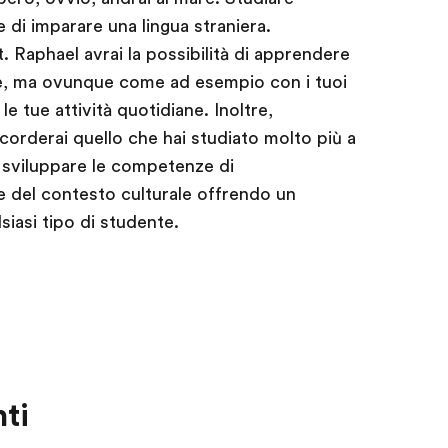
di imparare una lingua straniera.
. Raphael avrai la possibilità di apprendere
ne, ma ovunque come ad esempio con i tuoi
le tue attività quotidiane. Inoltre,
orderai quello che hai studiato molto più a
 a sviluppare le competenze di
 del contesto culturale offrendo un
siasi tipo di studente.
ti