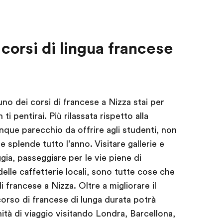
 corsi di lingua francese
uno dei corsi di francese a Nizza stai per
i pentirai. Più rilassata rispetto alla
que parecchio da offrire agli studenti, non
 splende tutto l’anno. Visitare gallerie e
ggia, passeggiare per le vie piene di
elle caffetterie locali, sono tutte cose che
i francese a Nizza. Oltre a migliorare il
corso di francese di lunga durata potrà
ità di viaggio visitando Londra, Barcellona,