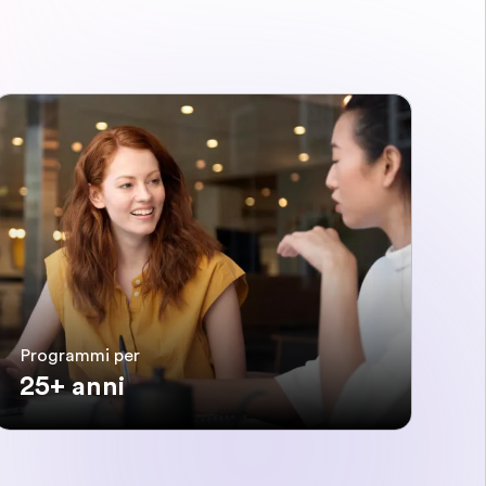
Programmi per
25+ anni