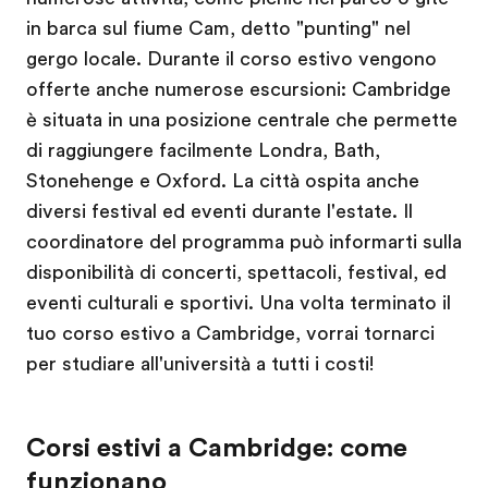
in barca sul fiume Cam, detto "punting" nel
gergo locale. Durante il corso estivo vengono
offerte anche numerose escursioni: Cambridge
è situata in una posizione centrale che permette
di raggiungere facilmente Londra, Bath,
Stonehenge e Oxford. La città ospita anche
diversi festival ed eventi durante l'estate. Il
coordinatore del programma può informarti sulla
disponibilità di concerti, spettacoli, festival, ed
eventi culturali e sportivi. Una volta terminato il
tuo corso estivo a Cambridge, vorrai tornarci
per studiare all'università a tutti i costi!
Corsi estivi a Cambridge: come
funzionano