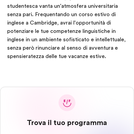
studentesca vanta un'atmosfera universitaria
senza pari. Frequentando un corso estivo di
inglese a Cambridge, avrai l'opportunità di
potenziare le tue competenze linguistiche in
inglese in un ambiente sofisticato e intellettuale,
senza però rinunciare al senso di avventura e
spensieratezza delle tue vacanze estive.
Trova il tuo programma