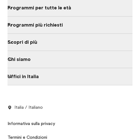
Programmi per tutte le età
Programmi più richiesti
Scopri di più
Chi siamo
Uffici in Italia
Italia / Italiano
Informativa sulla privacy
Termini e Condizioni