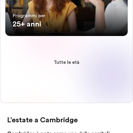
Programmi per
25+ anni
Tutte le età
L'estate a Cambridge