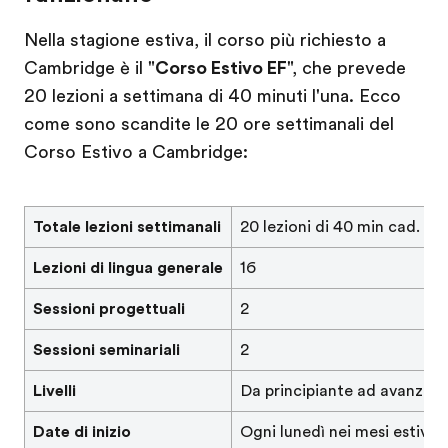
Nella stagione estiva, il corso più richiesto a
Cambridge è il "
Corso Estivo EF
", che prevede
20 lezioni a settimana di 40 minuti l'una. Ecco
come sono scandite le 20 ore settimanali del
Corso Estivo a Cambridge:
Totale lezioni settimanali
20 lezioni di 40 min cad.
Lezioni di lingua generale
16
Sessioni progettuali
2
Sessioni seminariali
2
Livelli
Da principiante ad avanzat
Date di inizio
Ogni lunedì nei mesi estivi