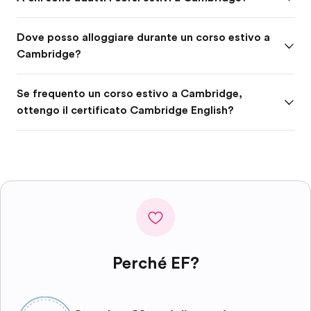
Dove posso alloggiare durante un corso estivo a
Cambridge?
Se frequento un corso estivo a Cambridge,
ottengo il certificato Cambridge English?
Perché EF?