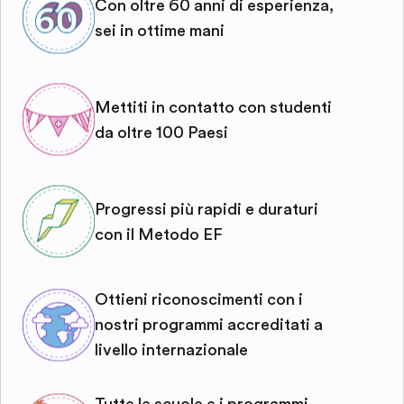
Con oltre 60 anni di esperienza,
sei in ottime mani
Mettiti in contatto con studenti
da oltre 100 Paesi
Progressi più rapidi e duraturi
con il Metodo EF
Ottieni riconoscimenti con i
nostri programmi accreditati a
livello internazionale