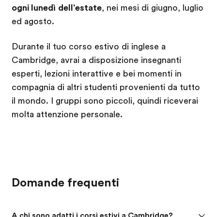
ogni lunedì
dell'estate
, nei mesi di giugno, luglio
ed agosto.
Durante il tuo corso estivo di inglese a
Cambridge, avrai a disposizione insegnanti
esperti, lezioni interattive e bei momenti in
compagnia di altri studenti provenienti da tutto
il mondo. I gruppi sono piccoli, quindi riceverai
molta attenzione personale.
Domande frequenti
A chi sono adatti i corsi estivi a Cambridge?