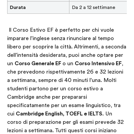
Durata
Da 2 a 12 settimane
Il Corso Estivo EF è perfetto per chi vuole
imparare l'inglese senza rinunciare al tempo
libero per scoprire la città. Altrimenti, a seconda
dell'intensità desiderata, puoi anche optare per
un
Corso Generale EF
o un
Corso Intensivo EF
,
che prevedono rispettivamente 26 e 32 lezioni
a settimana, sempre di 40 minuti l'una. Molti
studenti partono per un corso estivo a
Cambridge anche per prepararsi
specificatamente per un esame linguistico, tra
cui
Cambridge English, TOEFL e IELTS
. Un
corso di preparazione per gli esami prevede 32
lezioni a settimana. Tutti questi corsi iniziano