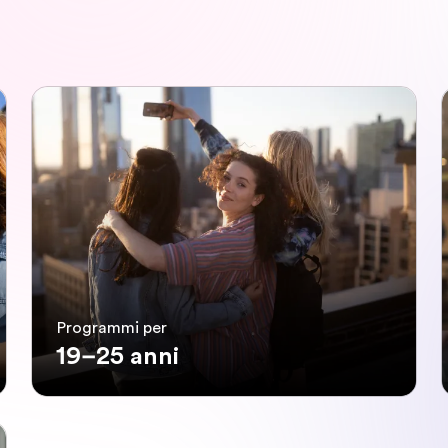
Programmi per
19–25 anni