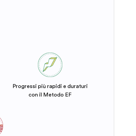
Progressi più rapidi e duraturi
con il Metodo EF