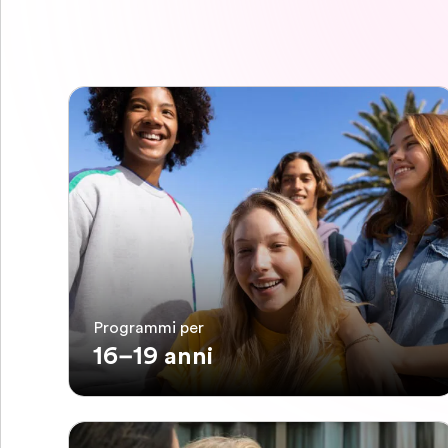
Programmi per
16–19 anni