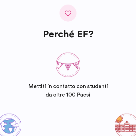
Perché EF?
Mettiti in contatto con studenti
da oltre 100 Paesi