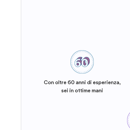
Con oltre 60 anni di esperienza,
sei in ottime mani