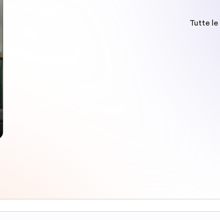
Tutte le