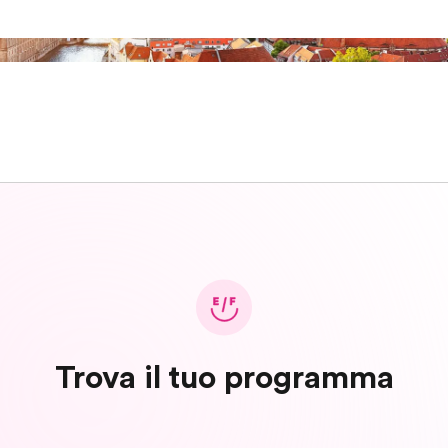
Trova il tuo programma