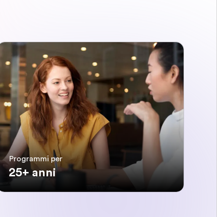
Programmi per
25+ anni