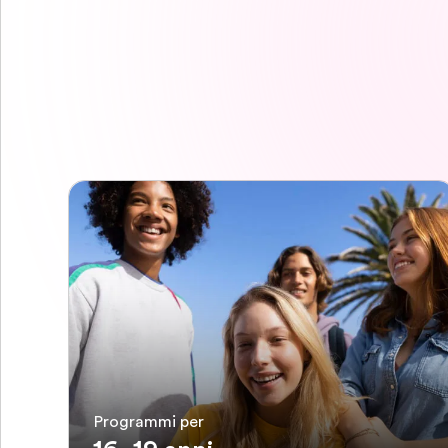
Programmi per