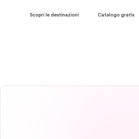
Scopri le destinazioni
Catalogo gratis