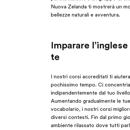
Nuova Zelanda ti mostrerà un mo
bellezze naturali e avventura.
Imparare l’inglese
te
I nostri corsi accreditati ti aiut
pochissimo tempo. Ci concentria
indipendentemente dal tuo livello
Aumentando gradualmente le tue
vocabolario, i nostri corsi miglior
diversi contesti. Fin dal primo gi
ambiente rilassato dove tutti parl