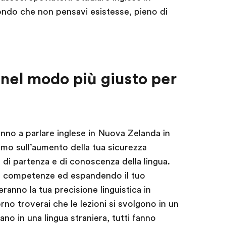
ndo che non pensavi esistesse, pieno di
 nel modo più giusto per
eranno a parlare inglese in Nuova Zelanda in
mo sull’aumento della tua sicurezza
 di partenza e di conoscenza della lingua.
 competenze ed espandendo il tuo
eranno la tua precisione linguistica in
orno troverai che le lezioni si svolgono in un
ano in una lingua straniera, tutti fanno