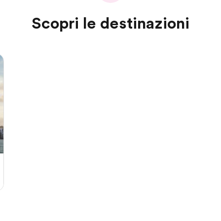
Scopri le destinazioni