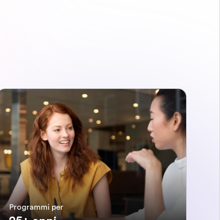
Programmi per