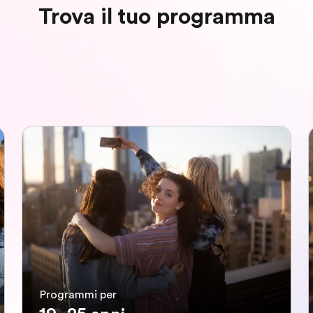
Trova il tuo programma
Programmi per