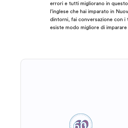
errori e tutti migliorano in quest
l’inglese che hai imparato in Nu
dintorni, fai conversazione con i
esiste modo migliore di imparare l