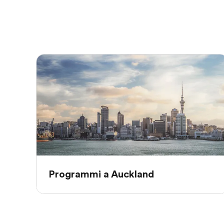
Programmi a Auckland