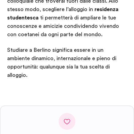
colloquiale che troverai fuori dalle classi. Allo
stesso modo, scegliere l’alloggio in
residenza
studentesca
ti permetterà di ampliare le tue
conoscenze e amicizie condividendo vivendo
con coetanei da ogni parte del mondo.
Studiare a Berlino significa essere in un
ambiente dinamico, internazionale e pieno di
opportunità: qualunque sia la tua scelta di
alloggio.