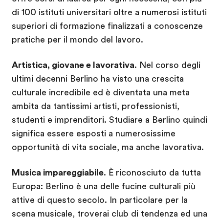
di 100 istituti universitari oltre a numerosi istituti
superiori di formazione finalizzati a conoscenze
pratiche per il mondo del lavoro.
Artistica, giovane e lavorativa
. Nel corso degli
ultimi decenni Berlino ha visto una crescita
culturale incredibile ed è diventata una meta
ambita da tantissimi artisti, professionisti,
studenti e imprenditori. Studiare a Berlino quindi
significa essere esposti a numerosissime
opportunità di vita sociale, ma anche lavorativa.
Musica impareggiabile
. È riconosciuto da tutta
Europa: Berlino è una delle fucine culturali più
attive di questo secolo. In particolare per la
scena musicale, troverai club di tendenza ed una