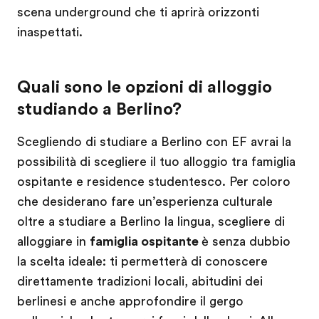
scena underground che ti aprirà orizzonti
inaspettati.
Quali sono le opzioni di alloggio
studiando a Berlino?
Scegliendo di studiare a Berlino con EF avrai la
possibilità di scegliere il tuo alloggio tra famiglia
ospitante e residence studentesco. Per coloro
che desiderano fare un’esperienza culturale
oltre a studiare a Berlino la lingua, scegliere di
alloggiare in
famiglia ospitante
è senza dubbio
la scelta ideale: ti permetterà di conoscere
direttamente tradizioni locali, abitudini dei
berlinesi e anche approfondire il gergo