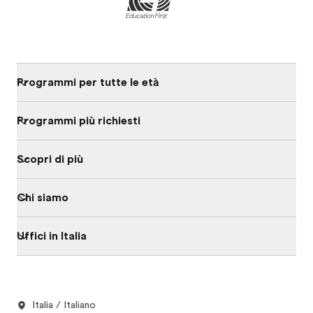
Programmi per tutte le età
Programmi più richiesti
Scopri di più
Chi siamo
Uffici in Italia
Italia / Italiano