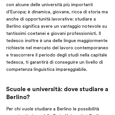
con alcune delle università più importanti
d’Europa; è dinamica, giovane, ricca di storia ma
anche di opportunità lavorative: studiare a
Berlino significa avere un vantaggio notevole su
tantissimi coetanei e giovani professionisti. Il
tedesco inoltre è una delle lingue maggiormente
richieste nel mercato del lavoro contemporaneo
e trascorrere il periodo degli studi nella capitale
tedesca, ti garantirà di conseguire un livello di
competenza linguistica impareggiabile.
Scuole e università: dove studiare a
Berlino?
Per chi vuole studiare a Berlino le possibilità