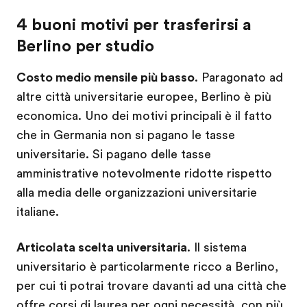
4 buoni motivi per trasferirsi a
Berlino per studio
Costo medio mensile più basso
. Paragonato ad
altre città universitarie europee, Berlino è più
economica. Uno dei motivi principali è il fatto
che in Germania non si pagano le tasse
universitarie. Si pagano delle tasse
amministrative notevolmente ridotte rispetto
alla media delle organizzazioni universitarie
italiane.
Articolata scelta universitaria
. Il sistema
universitario è particolarmente ricco a Berlino,
per cui ti potrai trovare davanti ad una città che
offre corsi di laurea per ogni necessità, con più