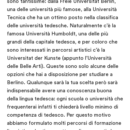
sono tantissime: dalla Freie Universitat Berlin,
una delle università più famose, alla Università
Tecnica che ha un ottimo posto nella classifica
delle università tedesche. Naturalmente c’è la
famosa Università Humboldt, una delle più
grandi della capitale tedesca, e per coloro che
sono interessati in percorsi artistici c’è la
Universitat der Kunste (appunto l’Università
delle Belle Arti). Queste sono solo alcune delle
opzioni che hai a disposizione per studiare a
Berlino. Qualunque sarà la tua scelta però sarà
indispensabile avere una conoscenza buona
della lingua tedesca: ogni scuola o università che
frequenterai infatti ti chiederà livello minimo di
competenza di tedesco. Per questo motivo
abbiamo formulato molti percorsi di formazione