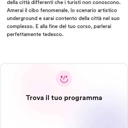
della città differenti che i turisti non conoscono.
Amerai il cibo fenomenale, lo scenario artistico
underground e sarai contento della città nel suo
complesso. E alla fine del tuo corso, parlerai
perfettamente tedesco.
Trova il tuo programma