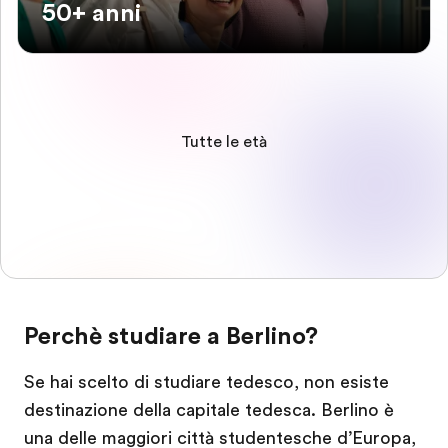
50+ anni
Tutte le età
Perchè studiare a Berlino?
Se hai scelto di studiare tedesco, non esiste
destinazione della capitale tedesca. Berlino è
una delle maggiori città studentesche d’Europa,