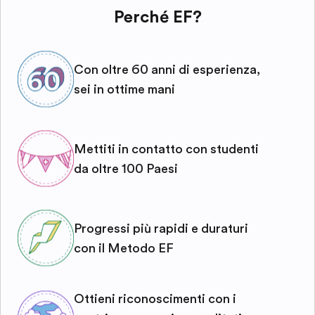
Perché EF?
Con oltre 60 anni di esperienza,
sei in ottime mani
Mettiti in contatto con studenti
da oltre 100 Paesi
Progressi più rapidi e duraturi
con il Metodo EF
Ottieni riconoscimenti con i