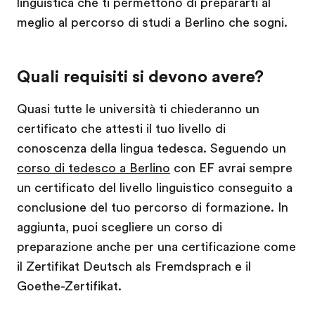
linguistica che ti permettono di prepararti al
meglio al percorso di studi a Berlino che sogni.
Quali requisiti si devono avere?
Quasi tutte le università ti chiederanno un
certificato che attesti il tuo livello di
conoscenza della lingua tedesca. Seguendo un
corso di tedesco a Berlino
con EF avrai sempre
un certificato del livello linguistico conseguito a
conclusione del tuo percorso di formazione. In
aggiunta, puoi scegliere un corso di
preparazione anche per una certificazione come
il Zertifikat Deutsch als Fremdsprach e il
Goethe-Zertifikat.