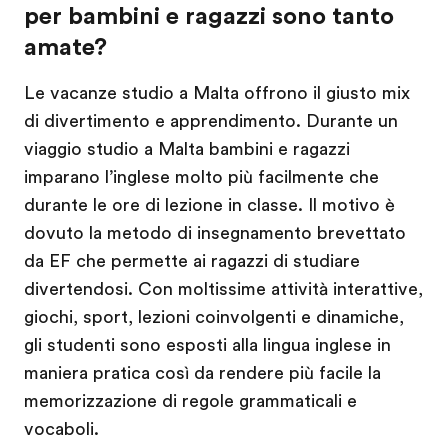
per bambini e ragazzi sono tanto
amate?
Le vacanze studio a Malta offrono il giusto mix
di divertimento e apprendimento. Durante un
viaggio studio a Malta bambini e ragazzi
imparano l’inglese molto più facilmente che
durante le ore di lezione in classe. Il motivo è
dovuto la metodo di insegnamento brevettato
da EF che permette ai ragazzi di studiare
divertendosi. Con moltissime attività interattive,
giochi, sport, lezioni coinvolgenti e dinamiche,
gli studenti sono esposti alla lingua inglese in
maniera pratica così da rendere più facile la
memorizzazione di regole grammaticali e
vocaboli.