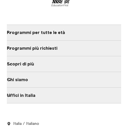
Programmi per tutte le età
Programmi più richiesti
Scopri di più
Chi siamo
Uffici in Italia
Italia / Italiano