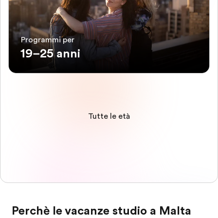
Programmi per
19–25 anni
Tutte le età
Perchè le vacanze studio a Malta