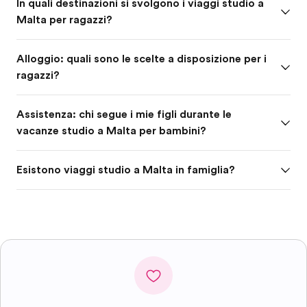
In quali destinazioni si svolgono i viaggi studio a
Malta per ragazzi?
Alloggio: quali sono le scelte a disposizione per i
ragazzi?
Assistenza: chi segue i mie figli durante le
vacanze studio a Malta per bambini?
Esistono viaggi studio a Malta in famiglia?