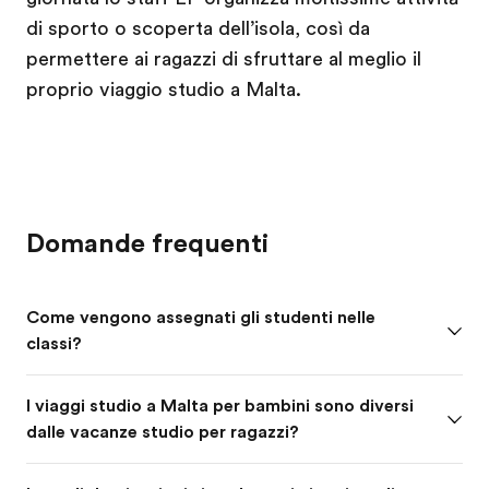
di sporto o scoperta dell’isola, così da
permettere ai ragazzi di sfruttare al meglio il
proprio viaggio studio a Malta.
Domande frequenti
Come vengono assegnati gli studenti nelle
classi?
I viaggi studio a Malta per bambini sono diversi
dalle vacanze studio per ragazzi?