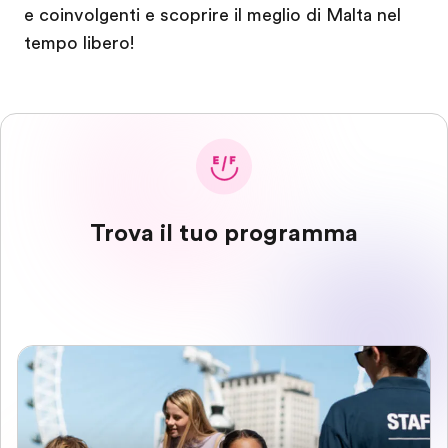
e coinvolgenti e scoprire il meglio di Malta nel
tempo libero!
Trova il tuo programma