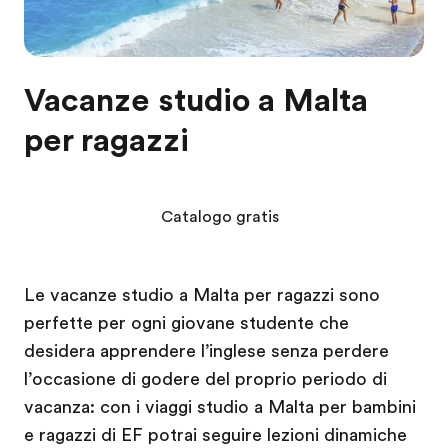
Vacanze studio a Malta
per ragazzi
Catalogo gratis
Le vacanze studio a Malta per ragazzi sono
perfette per ogni giovane studente che
desidera apprendere l’inglese senza perdere
l’occasione di godere del proprio periodo di
vacanza: con i viaggi studio a Malta per bambini
e ragazzi di EF potrai seguire lezioni dinamiche