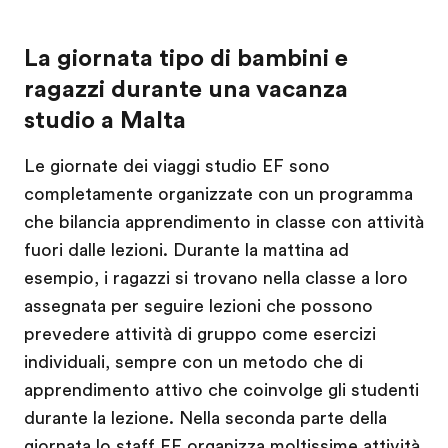
La giornata tipo di bambini e
ragazzi durante una vacanza
studio a Malta
Le giornate dei viaggi studio EF sono
completamente organizzate con un programma
che bilancia apprendimento in classe con attività
fuori dalle lezioni. Durante la mattina ad
esempio, i ragazzi si trovano nella classe a loro
assegnata per seguire lezioni che possono
prevedere attività di gruppo come esercizi
individuali, sempre con un metodo che di
apprendimento attivo che coinvolge gli studenti
durante la lezione. Nella seconda parte della
giornata lo staff EF organizza moltissime attività