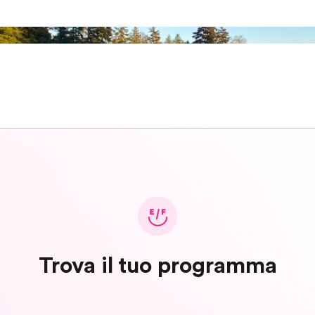
Trova il tuo programma