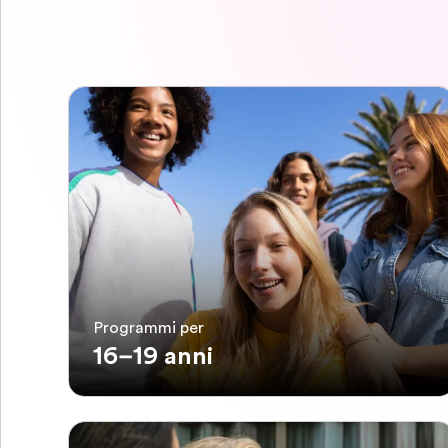
Programmi per
16–19 anni