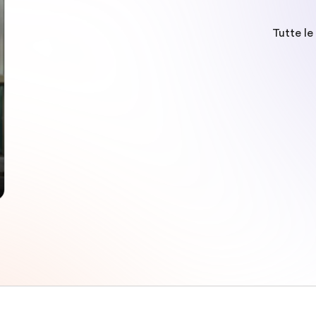
Tutte le