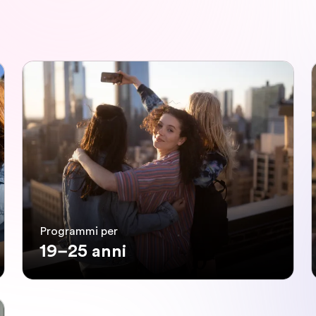
Programmi per
19–25 anni