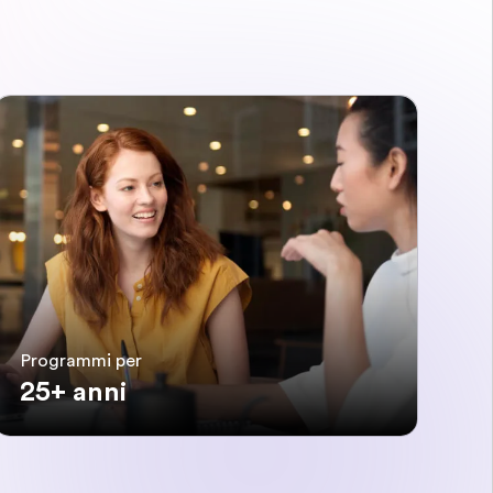
Programmi per
25+ anni