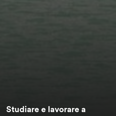
Studiare e lavorare a