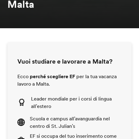
Malta
Vuoi studiare e lavorare a Malta?
Ecco
perché scegliere EF
per la tua vacanza
lavoro a Malta.
Leader mondiale per i corsi di lingua
all'estero
Scuola e campus all'avanguardia nel
centro di St. Julian's
EF si occupa del tuo inserimento come