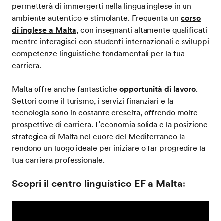
permetterà di immergerti nella lingua inglese in un
ambiente autentico e stimolante. Frequenta un
corso
di inglese a Malta
, con insegnanti altamente qualificati
mentre interagisci con studenti internazionali e sviluppi
competenze linguistiche fondamentali per la tua
carriera.
Malta offre anche fantastiche
opportunità di lavoro
.
Settori come il turismo, i servizi finanziari e la
tecnologia sono in costante crescita, offrendo molte
prospettive di carriera. L'economia solida e la posizione
strategica di Malta nel cuore del Mediterraneo la
rendono un luogo ideale per iniziare o far progredire la
tua carriera professionale.
Scopri il centro linguistico EF a Malta: