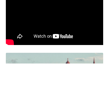
Catalogo gratis