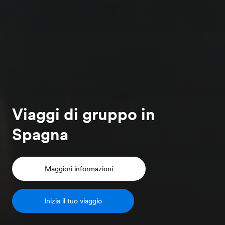
Viaggi di gruppo in
Spagna
Maggiori informazioni
Inizia il tuo viaggio