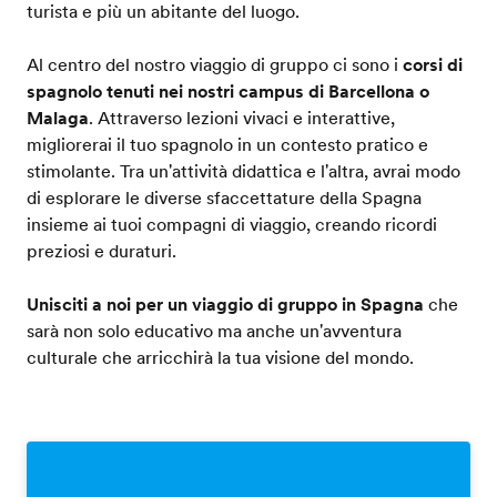
turista e più un abitante del luogo.
Al centro del nostro viaggio di gruppo ci sono i
corsi di
spagnolo tenuti nei nostri campus di Barcellona o
Malaga
. Attraverso lezioni vivaci e interattive,
migliorerai il tuo spagnolo in un contesto pratico e
stimolante. Tra un'attività didattica e l'altra, avrai modo
di esplorare le diverse sfaccettature della Spagna
insieme ai tuoi compagni di viaggio, creando ricordi
preziosi e duraturi.
Unisciti a noi per un viaggio di gruppo in Spagna
che
sarà non solo educativo ma anche un'avventura
culturale che arricchirà la tua visione del mondo.