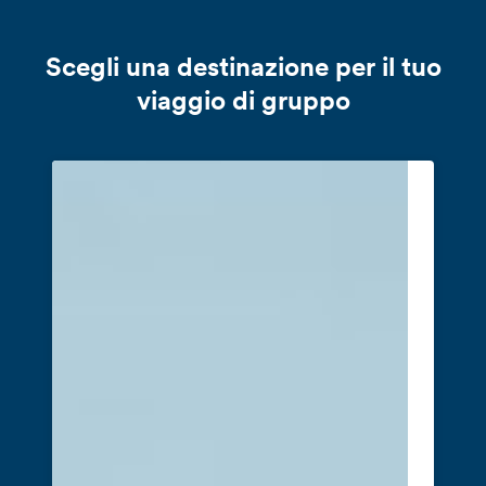
Scegli una destinazione per il tuo
viaggio di gruppo