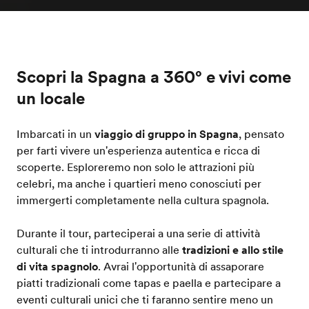
Scopri la Spagna a 360° e vivi come
un locale
Imbarcati in un
viaggio di gruppo in Spagna
, pensato
per farti vivere un'esperienza autentica e ricca di
scoperte. Esploreremo non solo le attrazioni più
celebri, ma anche i quartieri meno conosciuti per
immergerti completamente nella cultura spagnola.
Durante il tour, parteciperai a una serie di attività
culturali che ti introdurranno alle
tradizioni e allo stile
di vita spagnolo
. Avrai l'opportunità di assaporare
piatti tradizionali come tapas e paella e partecipare a
eventi culturali unici che ti faranno sentire meno un