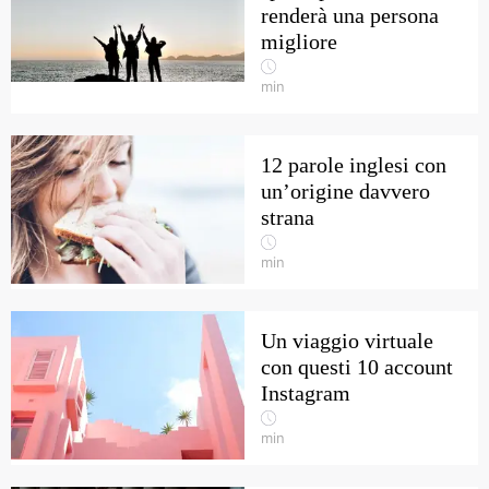
renderà una persona
migliore
min
12 parole inglesi con
un’origine davvero
strana
min
Un viaggio virtuale
con questi 10 account
Instagram
min