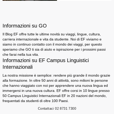
Informazioni su GO
Il Blog EF offre tutte le ultime novità su viaggi, lingue, cultura,
carriera internazionale e vita da studente. Noi di EF viviamo e
siamo in continuo contatto con il mondo dei viaggi, per questo
speriamo che GO ti sia di aiuto e ispirazione per i prossimi passi
che farai nella tua vita.
Informazioni su EF Campus Linguistici
Internazionali
La nostra missione è semplice: rendere più grande il mondo grazie
alla formazione. In oltre 50 anni di attività, sono milioni le persone
che hanno viaggiato con noi per apprendere una nuova lingua ed
immergersi in una nuova cultura. EF offre corsi in 10 lingue presso
50 Campus Linguistici Internazionali EF in 20 nazioni del mondo,
frequentati da studenti di oltre 100 Paesi.
Contattaci
02 8731 7300