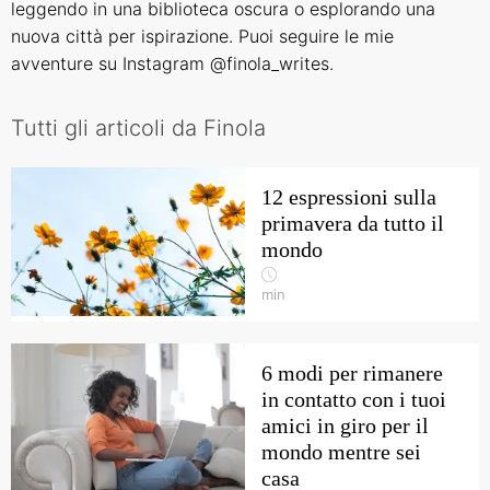
leggendo in una biblioteca oscura o esplorando una
nuova città per ispirazione. Puoi seguire le mie
avventure su Instagram @finola_writes.
Tutti gli articoli da Finola
12 espressioni sulla
primavera da tutto il
mondo
min
6 modi per rimanere
in contatto con i tuoi
amici in giro per il
mondo mentre sei
casa