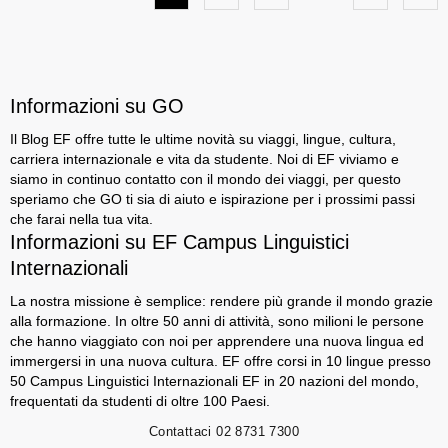
Informazioni su GO
Il Blog EF offre tutte le ultime novità su viaggi, lingue, cultura,
carriera internazionale e vita da studente. Noi di EF viviamo e
siamo in continuo contatto con il mondo dei viaggi, per questo
speriamo che GO ti sia di aiuto e ispirazione per i prossimi passi
che farai nella tua vita.
Informazioni su EF Campus Linguistici
Internazionali
La nostra missione è semplice: rendere più grande il mondo grazie
alla formazione. In oltre 50 anni di attività, sono milioni le persone
che hanno viaggiato con noi per apprendere una nuova lingua ed
immergersi in una nuova cultura. EF offre corsi in 10 lingue presso
50 Campus Linguistici Internazionali EF in 20 nazioni del mondo,
frequentati da studenti di oltre 100 Paesi.
Contattaci
02 8731 7300