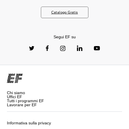
Catalogo Gratis
Segui EF su
Chi siamo
Uffici EF
Tutti i programmi EF
Lavorare per EF
Informativa sulla privacy