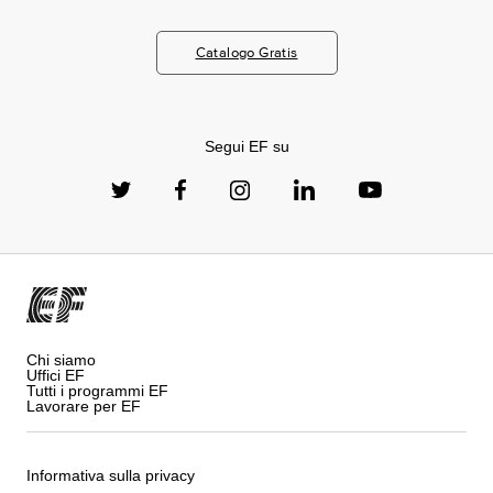
Catalogo Gratis
Segui EF su
Chi siamo
Uffici EF
Tutti i programmi EF
Lavorare per EF
Informativa sulla privacy