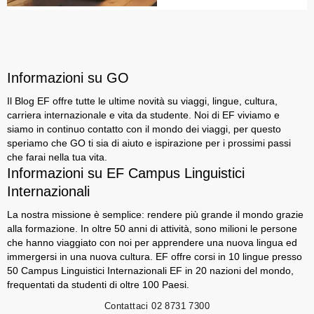
Informazioni su GO
Il Blog EF offre tutte le ultime novità su viaggi, lingue, cultura,
carriera internazionale e vita da studente. Noi di EF viviamo e
siamo in continuo contatto con il mondo dei viaggi, per questo
speriamo che GO ti sia di aiuto e ispirazione per i prossimi passi
che farai nella tua vita.
Informazioni su EF Campus Linguistici
Internazionali
La nostra missione è semplice: rendere più grande il mondo grazie
alla formazione. In oltre 50 anni di attività, sono milioni le persone
che hanno viaggiato con noi per apprendere una nuova lingua ed
immergersi in una nuova cultura. EF offre corsi in 10 lingue presso
50 Campus Linguistici Internazionali EF in 20 nazioni del mondo,
frequentati da studenti di oltre 100 Paesi.
Contattaci
02 8731 7300