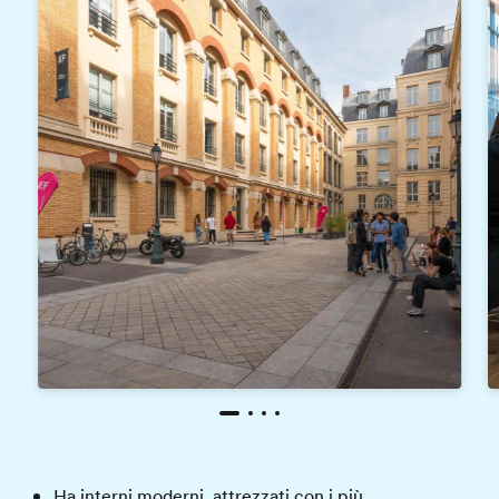
Ha interni moderni, attrezzati con i più