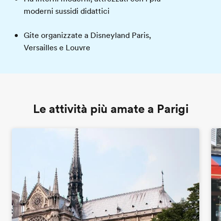
moderni sussidi didattici
Gite organizzate a Disneyland Paris,
Versailles e Louvre
Le attività più amate a Parigi