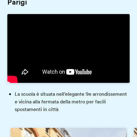
Parigi
La scuola è situata nell’elegante 9e arrondissement
e vicina alla fermata della metro per facili
spostamenti in città