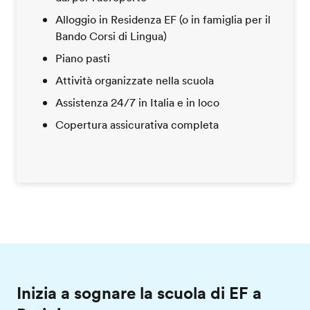
Alloggio in Residenza EF (o in famiglia per il
Bando Corsi di Lingua)
Piano pasti
Attività organizzate nella scuola
Assistenza 24/7 in Italia e in loco
Copertura assicurativa completa
Inizia a sognare la scuola di EF a