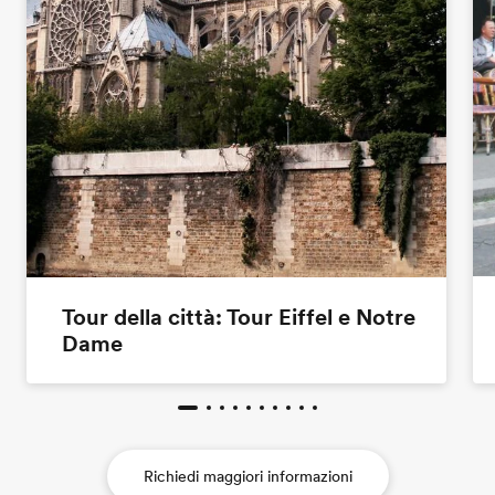
Tour della città: Tour Eiffel e Notre
Dame
Richiedi maggiori informazioni