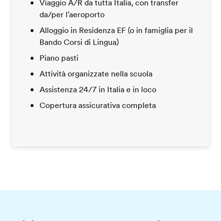
Viaggio A/R da tutta Italia, con transfer
da/per l'aeroporto
Alloggio in Residenza EF (o in famiglia per il
Bando Corsi di Lingua)
Piano pasti
Attività organizzate nella scuola
Assistenza 24/7 in Italia e in loco
Copertura assicurativa completa