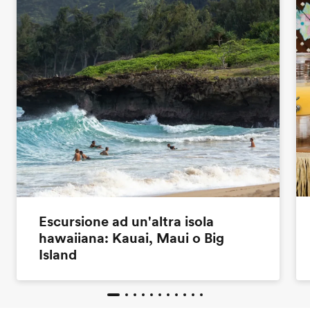
Escursione ad un'altra isola
hawaiiana: Kauai, Maui o Big
Island