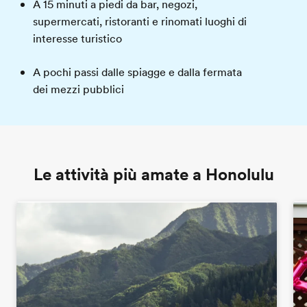
A 15 minuti a piedi da bar, negozi,
supermercati, ristoranti e rinomati luoghi di
interesse turistico
A pochi passi dalle spiagge e dalla fermata
dei mezzi pubblici
Le attività più amate a Honolulu