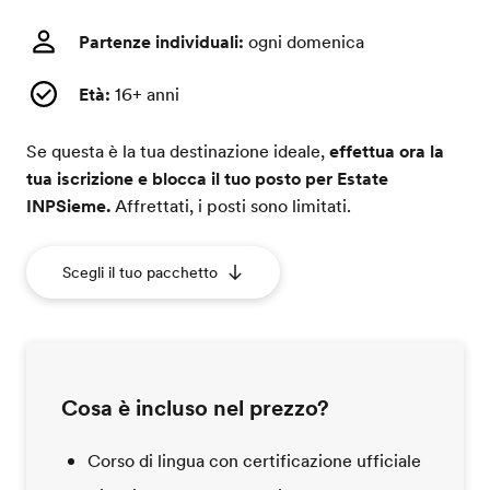
Partenze individuali:
ogni domenica
Età:
16+ anni
Se questa è la tua destinazione ideale,
effettua ora la
tua iscrizione e blocca il tuo posto per Estate
INPSieme.
Affrettati, i posti sono limitati.
Scegli il tuo pacchetto
Cosa è incluso nel prezzo?
Corso di lingua con certificazione ufficiale