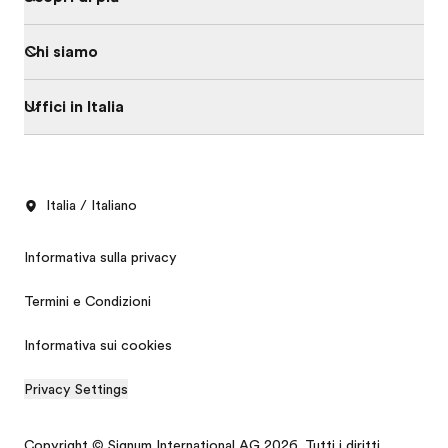
Chi siamo
Uffici in Italia
Italia / Italiano
Informativa sulla privacy
Termini e Condizioni
Informativa sui cookies
Privacy Settings
Copyright © Signum International AG 2026. Tutti i diritti