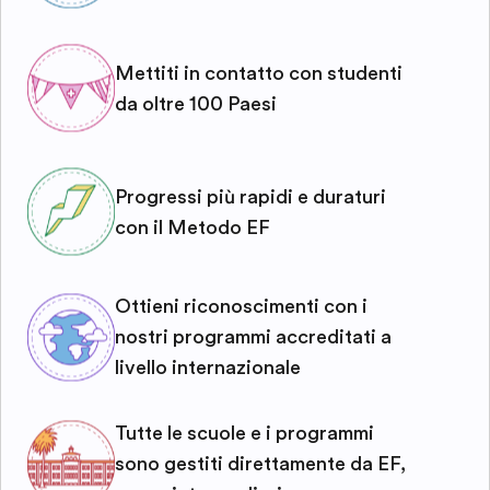
Mettiti in contatto con studenti
da oltre 100 Paesi
Progressi più rapidi e duraturi
con il Metodo EF
Ottieni riconoscimenti con i
nostri programmi accreditati a
livello internazionale
Tutte le scuole e i programmi
sono gestiti direttamente da EF,