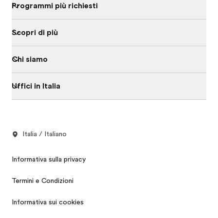
Programmi più richiesti
Scopri di più
Chi siamo
Uffici in Italia
Italia / Italiano
Informativa sulla privacy
Termini e Condizioni
Informativa sui cookies