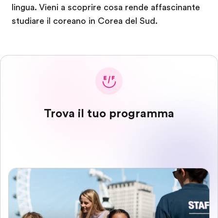
lingua. Vieni a scoprire cosa rende affascinante
studiare il coreano in Corea del Sud.
Trova il tuo programma