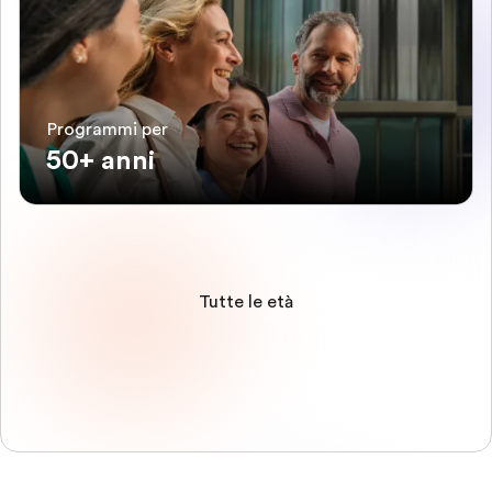
Programmi per
50+ anni
Tutte le età