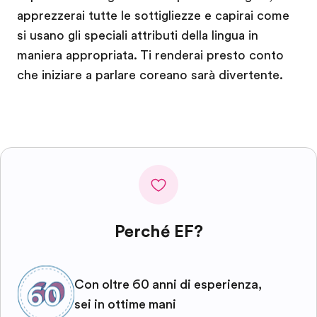
apprezzerai tutte le sottigliezze e capirai come
si usano gli speciali attributi della lingua in
maniera appropriata. Ti renderai presto conto
che iniziare a parlare coreano sarà divertente.
Perché EF?
Con oltre 60 anni di esperienza,
sei in ottime mani