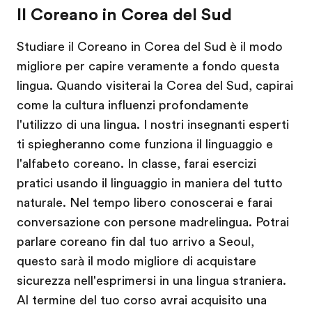
Il Coreano in Corea del Sud
Studiare il Coreano in Corea del Sud è il modo
migliore per capire veramente a fondo questa
lingua. Quando visiterai la Corea del Sud, capirai
come la cultura influenzi profondamente
l'utilizzo di una lingua. I nostri insegnanti esperti
ti spiegheranno come funziona il linguaggio e
l'alfabeto coreano. In classe, farai esercizi
pratici usando il linguaggio in maniera del tutto
naturale. Nel tempo libero conoscerai e farai
conversazione con persone madrelingua. Potrai
parlare coreano fin dal tuo arrivo a Seoul,
questo sarà il modo migliore di acquistare
sicurezza nell'esprimersi in una lingua straniera.
Al termine del tuo corso avrai acquisito una