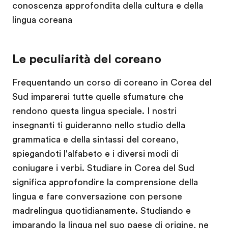
conoscenza approfondita della cultura e della
lingua coreana
Le peculiarità del coreano
Frequentando un corso di coreano in Corea del
Sud imparerai tutte quelle sfumature che
rendono questa lingua speciale. I nostri
insegnanti ti guideranno nello studio della
grammatica e della sintassi del coreano,
spiegandoti l'alfabeto e i diversi modi di
coniugare i verbi. Studiare in Corea del Sud
significa approfondire la comprensione della
lingua e fare conversazione con persone
madrelingua quotidianamente. Studiando e
imparando la lingua nel suo paese di origine, ne