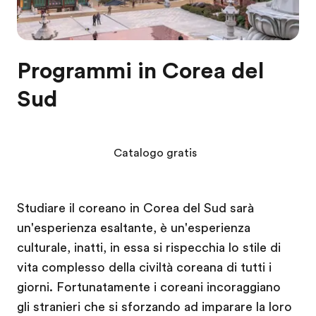
Programmi in Corea del
Sud
Catalogo gratis
Studiare il coreano in Corea del Sud sarà
un'esperienza esaltante, è un'esperienza
culturale, inatti, in essa si rispecchia lo stile di
vita complesso della civiltà coreana di tutti i
giorni. Fortunatamente i coreani incoraggiano
gli stranieri che si sforzando ad imparare la loro