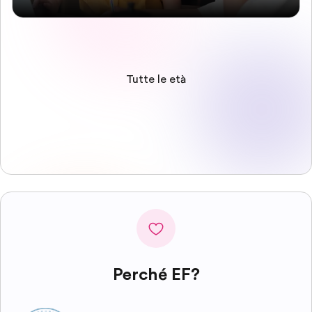
Tutte le età
Perché EF?