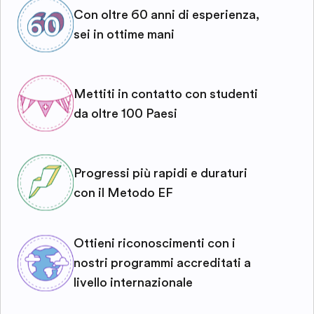
Con oltre 60 anni di esperienza,
sei in ottime mani
Mettiti in contatto con studenti
da oltre 100 Paesi
Progressi più rapidi e duraturi
con il Metodo EF
Ottieni riconoscimenti con i
nostri programmi accreditati a
livello internazionale