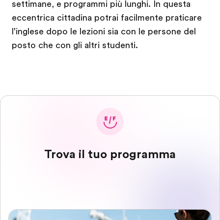
settimane, e programmi più lunghi. In questa
eccentrica cittadina potrai facilmente praticare
l'inglese dopo le lezioni sia con le persone del
posto che con gli altri studenti.
Trova il tuo programma