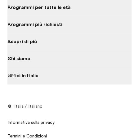
Programmi per tutte le età
Programmi più richiesti
Scopri di più
Chi siamo
Uffici in Italia
Italia / Italiano
Informativa sulla privacy
Termini e Condizioni