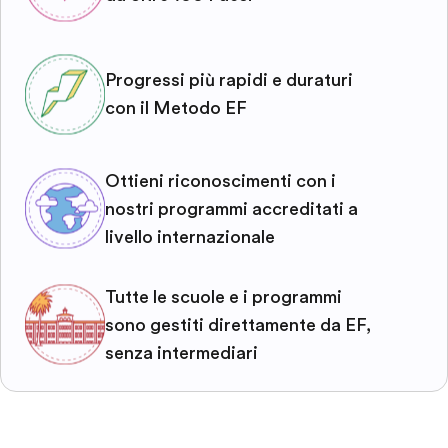
Progressi più rapidi e duraturi
con il Metodo EF
Ottieni riconoscimenti con i
nostri programmi accreditati a
livello internazionale
Tutte le scuole e i programmi
sono gestiti direttamente da EF,
senza intermediari