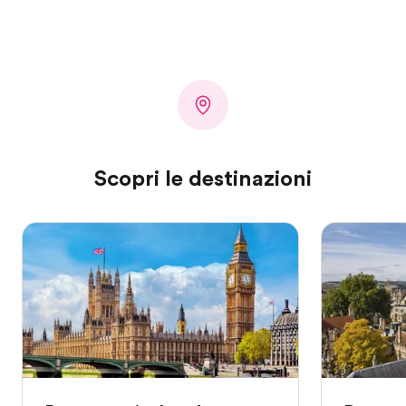
Scopri le destinazioni