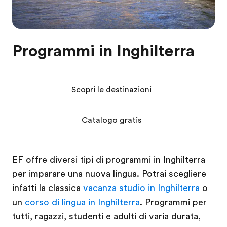
Programmi in Inghilterra
Scopri le destinazioni
Catalogo gratis
EF offre diversi tipi di programmi in Inghilterra
per imparare una nuova lingua. Potrai scegliere
infatti la classica
vacanza studio in Inghilterra
o
un
corso di lingua in Inghilterra
. Programmi per
tutti, ragazzi, studenti e adulti di varia durata,