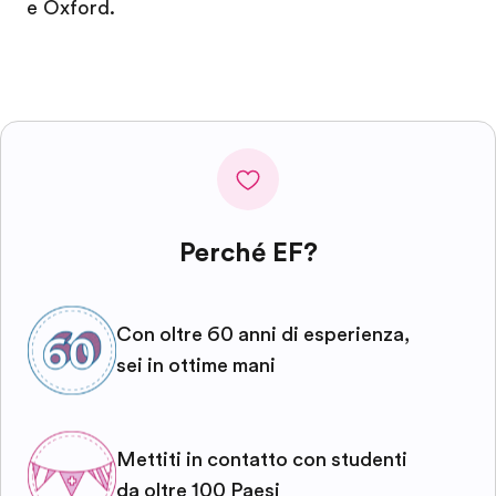
e Oxford.
Perché EF?
Con oltre 60 anni di esperienza,
sei in ottime mani
Mettiti in contatto con studenti
da oltre 100 Paesi