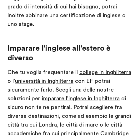
grado di intensità di cui hai bisogno, potrai
inoltre abbinare una certificazione di inglese o
uno stage.
Imparare l'inglese all'estero è
diverso
Che tu voglia frequentare il
college in Inghilterra
o l'
università in Inghilterra
con EF potrai
sicuramente farlo. Scegli una delle nostre
soluzioni per
imparare l'inglese in Inghilterra
di
sicuro non te ne pentirai. Potrai scegliere fra
diverse destinazioni, come ad esempio le grandi
città tra cui Londra, le città di mare o le città
accademiche fra cui principalmente Cambridge