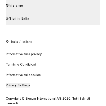
Chi siamo
Uffici in Italia
Italia / Italiano
Informativa sulla privacy
Termini e Condizioni
Informativa sui cookies
Privacy Settings
Copyright © Signum International AG 2026. Tutti i diritti
riservati.