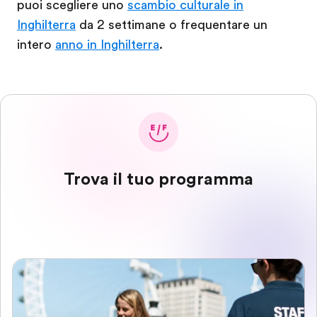
puoi scegliere uno
scambio culturale in
Inghilterra
da 2 settimane o frequentare un
intero
anno in Inghilterra
.
Trova il tuo programma