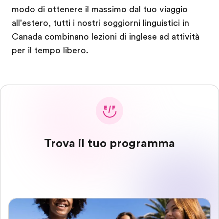
modo di ottenere il massimo dal tuo viaggio
all'estero, tutti i nostri soggiorni linguistici in
Canada combinano lezioni di inglese ad attività
per il tempo libero.
Trova il tuo programma