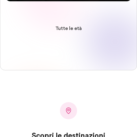
Tutte le età
Scopri le destinazioni