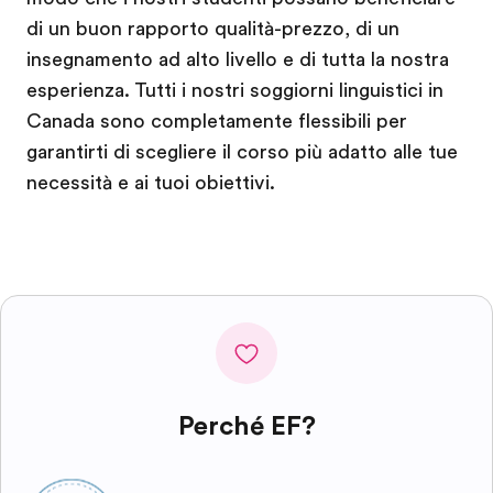
di un buon rapporto qualità-prezzo, di un
insegnamento ad alto livello e di tutta la nostra
esperienza. Tutti i nostri soggiorni linguistici in
Canada sono completamente flessibili per
garantirti di scegliere il corso più adatto alle tue
necessità e ai tuoi obiettivi.
Perché EF?