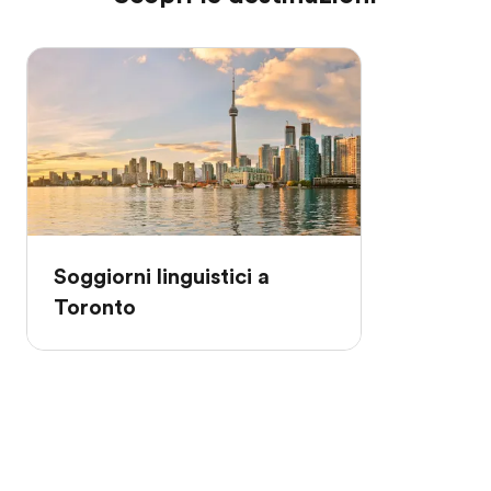
Soggiorni linguistici a
Toronto