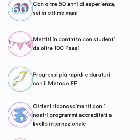
Con oltre 60 anni di esperienza,
sei in ottime mani
Mettiti in contatto con studenti
da oltre 100 Paesi
Progressi più rapidi e duraturi
con il Metodo EF
Ottieni riconoscimenti con i
nostri programmi accreditati a
livello internazionale