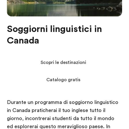
Soggiorni linguistici in
Canada
Scopri le destinazioni
Catalogo gratis
Durante un programma di soggiorno linguistico
in Canada praticherai il tuo inglese tutto il
giorno, incontrerai studenti da tutto il mondo
ed esplorerai questo meraviglioso paese. In