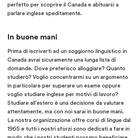
perfetto per scoprire il Canada e abituarsi a
parlare inglese speditamente.
In buone mani
Prima di iscriverti ad un soggiorno linguistico in
Canada avrai sicuramente una lunga lista di
domande. Dove preferisco alloggiare? Quanto
studierò? Voglio concentrarmi su un argomento
in particolare per superare un esame oppure
voglio studiare inglese per motivi di lavoro?
Studiare all’estero è una decisione da valutare
attentamente, ma con noi sarai in buone mani.
La nostra organizzazione offre corsi di lingue dal
1965 e tutti i nostri sforzi sono dedicati a fare in
modo che i nostri studenti possano beneficiare