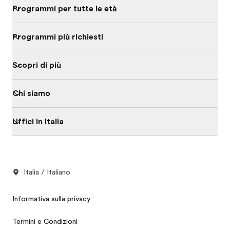
Programmi per tutte le età
Programmi più richiesti
Scopri di più
Chi siamo
Uffici in Italia
Italia / Italiano
Informativa sulla privacy
Termini e Condizioni