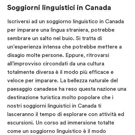
Soggiorni linguistici in Canada
Iscriversi ad un soggiorno linguistico in Canada
per imparare una lingua straniera, potrebbe
sembrare un salto nel buio. Si tratta di
un’esperienza intensa che potrebbe mettere a
disagio molte persone. Eppure, ritrovarsi
all’improvviso circondati da una cultura
totalmente diversa è il modo più efficace e
veloce per imparare. La bellezza naturale del
paesaggio canadese ha reso questa nazione una
destinazione turistica molto popolare che i
nostri soggiorni linguistici in Canada ti
lasceranno il tempo di esplorare con attività ed
escursioni. Un corso ad immersione totalte
come un soggiorno linguistico è il modo