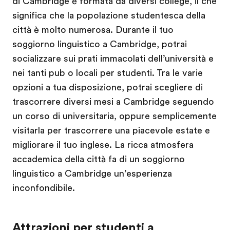
di Cambridge è formata da diversi college, il che
significa che la popolazione studentesca della
città è molto numerosa. Durante il tuo
soggiorno linguistico a Cambridge, potrai
socializzare sui prati immacolati dell’università e
nei tanti pub o locali per studenti. Tra le varie
opzioni a tua disposizione, potrai scegliere di
trascorrere diversi mesi a Cambridge seguendo
un corso di universitaria, oppure semplicemente
visitarla per trascorrere una piacevole estate e
migliorare il tuo inglese. La ricca atmosfera
accademica della città fa di un soggiorno
linguistico a Cambridge un’esperienza
inconfondibile.
Attrazioni per studenti a