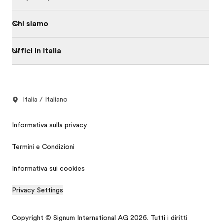
Chi siamo
Uffici in Italia
Italia / Italiano
Informativa sulla privacy
Termini e Condizioni
Informativa sui cookies
Privacy Settings
Copyright © Signum International AG 2026. Tutti i diritti