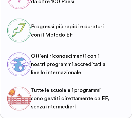
da oltre 100 Paesi
Progressi più rapidi e duraturi
con il Metodo EF
Ottieni riconoscimenti con i
nostri programmi accreditati a
livello internazionale
Tutte le scuole e i programmi
sono gestiti direttamente da EF,
senza intermediari