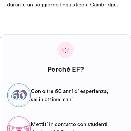
durante un soggiorno linguistico a Cambridge.
Perché EF?
Con oltre 60 anni di esperienza,
sei in ottime mani
Mettiti in contatto con studenti