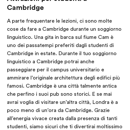
Cambridge
A parte frequentare le lezioni, ci sono molte
cose da fare a Cambridge durante un soggiorno
linguistico. Una gita in barca sul fiume Cam è
uno dei passatempi preferiti dagli studenti di
Cambridge in estate. Durante il tuo soggiorno
linguistico a Cambridge potrai anche
passeggiare per il campus universitario e
ammirare l’originale architettura degli edifici più
famosi. Cambridge è una città talmente antica
che perfino i suoi pub sono storici. E se mai
avrai voglia di visitare un’altra città, Londra è a
poco meno di un’ora da Cambridge. Grazie
all’energia vivace creata dalla presenza di tanti
studenti, siamo sicuri che ti divertirai moltissimo