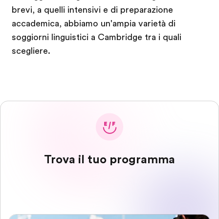
brevi, a quelli intensivi e di preparazione
accademica, abbiamo un'ampia varietà di
soggiorni linguistici a Cambridge tra i quali
scegliere.
Trova il tuo programma