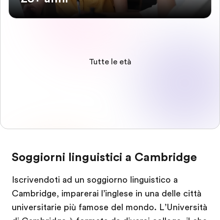
Tutte le età
Soggiorni linguistici a Cambridge
Iscrivendoti ad un soggiorno linguistico a
Cambridge, imparerai l’inglese in una delle città
universitarie più famose del mondo. L’Università