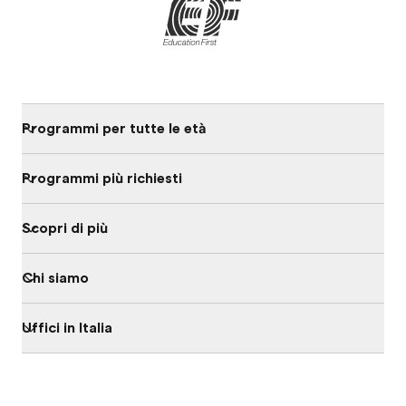
Programmi per tutte le età
Programmi più richiesti
Scopri di più
Chi siamo
Uffici in Italia