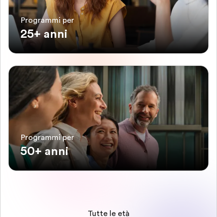
Programmi per
25+ anni
Programmi per
50+ anni
Tutte le età