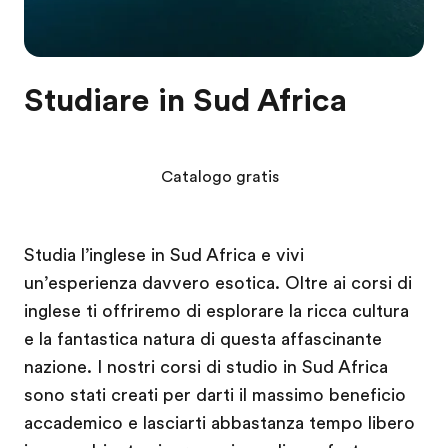
Studiare in Sud Africa
Catalogo gratis
Studia l’inglese in Sud Africa e vivi
un’esperienza davvero esotica. Oltre ai corsi di
inglese ti offriremo di esplorare la ricca cultura
e la fantastica natura di questa affascinante
nazione. I nostri corsi di studio in Sud Africa
sono stati creati per darti il massimo beneficio
accademico e lasciarti abbastanza tempo libero