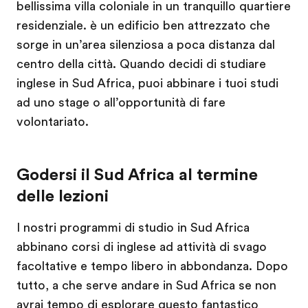
bellissima villa coloniale in un tranquillo quartiere
residenziale. è un edificio ben attrezzato che
sorge in un’area silenziosa a poca distanza dal
centro della città. Quando decidi di studiare
inglese in Sud Africa, puoi abbinare i tuoi studi
ad uno stage o all’opportunità di fare
volontariato.
Godersi il Sud Africa al termine
delle lezioni
I nostri programmi di studio in Sud Africa
abbinano corsi di inglese ad attività di svago
facoltative e tempo libero in abbondanza. Dopo
tutto, a che serve andare in Sud Africa se non
avrai tempo di esplorare questo fantastico