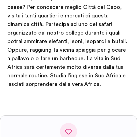
paese? Per conoscere meglio Città del Capo,
visita i tanti quartieri e mercati di questa
dinamica città. Partecipa ad uno dei safari
organizzato dal nostro college durante i quali
potrai ammirare elefanti, leoni, leopardi e bufali.
Oppure, raggiungi la vicina spiaggia per giocare
a pallavolo o fare un barbecue. La vita in Sud
Africa sarà certamente molto diversa dalla tua
normale routine. Studia l'inglese in Sud Africa e
lasciati sorprendere dalla vera Africa.