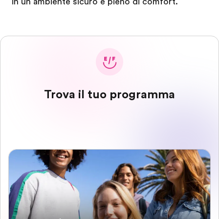
in un ambiente sicuro e pieno di comfort.
Trova il tuo programma