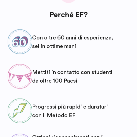
Perché EF?
Con oltre 60 anni di esperienza,
sei in ottime mani
Mettiti in contatto con studenti
da oltre 100 Paesi
Progressi più rapidi e duraturi
con il Metodo EF