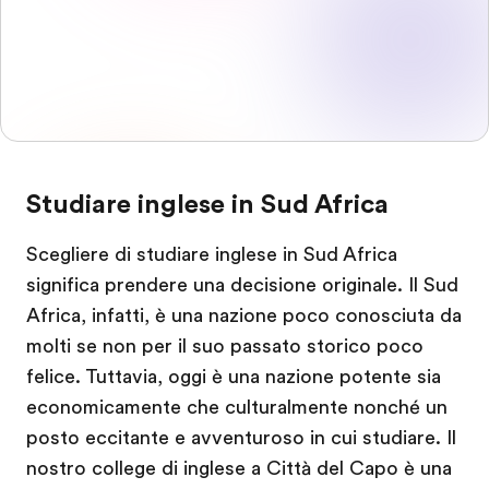
Studiare inglese in Sud Africa
Scegliere di studiare inglese in Sud Africa
significa prendere una decisione originale. Il Sud
Africa, infatti, è una nazione poco conosciuta da
molti se non per il suo passato storico poco
felice. Tuttavia, oggi è una nazione potente sia
economicamente che culturalmente nonché un
posto eccitante e avventuroso in cui studiare. Il
nostro college di inglese a Città del Capo è una