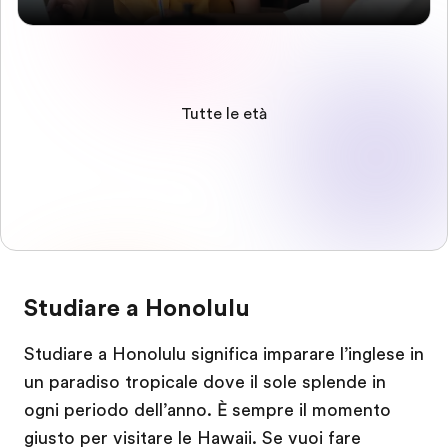
Tutte le età
Studiare a Honolulu
Studiare a Honolulu significa imparare l’inglese in
un paradiso tropicale dove il sole splende in
ogni periodo dell’anno. È sempre il momento
giusto per visitare le Hawaii. Se vuoi fare