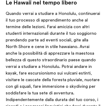
Le Hawaii nel tempo libero
Quando verrai a studiare a Honolulu, continuerai
il tuo processo di apprendimento anche al
termine delle lezioni. Farai amicizia con altri
studenti internazionali durante il tuo soggiorno
prendendo parte ad eventi sociali, gite alla
North Shore e cene in stile hawaiano. Avrai
anche la possibilità di apprezzare la maestosa
bellezza di questo straordinario paese quando
verrai a studiare a Honolulu. Potrai andare in
kayak, fare escursionismo sui vulcani estinti,
visitare le cascate della foresta pluviale, nuotare
con gli squali, fare immersione o skydiving per
soddisfare la tua sete di avventura.
Indipendentemente dalla durata del tuo corso, i