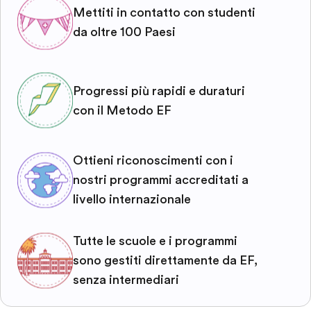
Mettiti in contatto con studenti
da oltre 100 Paesi
Progressi più rapidi e duraturi
con il Metodo EF
Ottieni riconoscimenti con i
nostri programmi accreditati a
livello internazionale
Tutte le scuole e i programmi
sono gestiti direttamente da EF,
senza intermediari