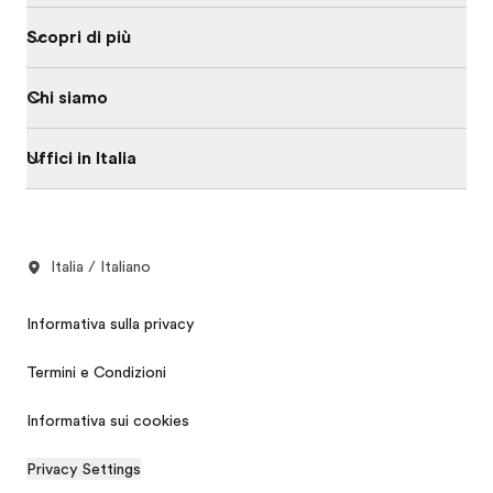
Scopri di più
Chi siamo
Uffici in Italia
Italia / Italiano
Informativa sulla privacy
Termini e Condizioni
Informativa sui cookies
Privacy Settings