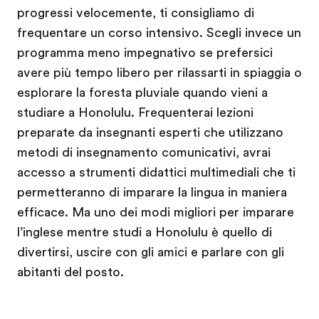
progressi velocemente, ti consigliamo di
frequentare un corso intensivo. Scegli invece un
programma meno impegnativo se prefersici
avere più tempo libero per rilassarti in spiaggia o
esplorare la foresta pluviale quando vieni a
studiare a Honolulu. Frequenterai lezioni
preparate da insegnanti esperti che utilizzano
metodi di insegnamento comunicativi, avrai
accesso a strumenti didattici multimediali che ti
permetteranno di imparare la lingua in maniera
efficace. Ma uno dei modi migliori per imparare
l’inglese mentre studi a Honolulu è quello di
divertirsi, uscire con gli amici e parlare con gli
abitanti del posto.