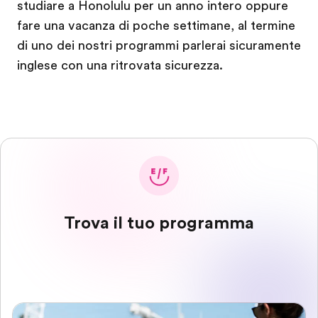
studiare a Honolulu per un anno intero oppure
fare una vacanza di poche settimane, al termine
di uno dei nostri programmi parlerai sicuramente
inglese con una ritrovata sicurezza.
Trova il tuo programma