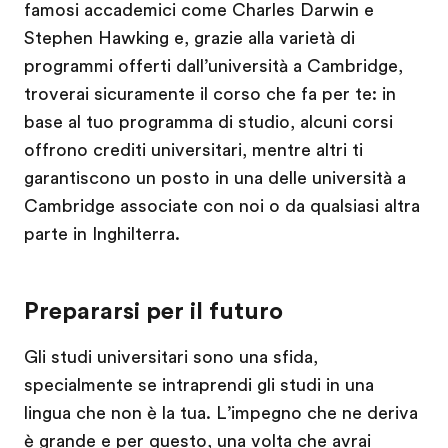
famosi accademici come Charles Darwin e
Stephen Hawking e, grazie alla varietà di
programmi offerti dall’università a Cambridge,
troverai sicuramente il corso che fa per te: in
base al tuo programma di studio, alcuni corsi
offrono crediti universitari, mentre altri ti
garantiscono un posto in una delle università a
Cambridge associate con noi o da qualsiasi altra
parte in Inghilterra.
Prepararsi per il futuro
Gli studi universitari sono una sfida,
specialmente se intraprendi gli studi in una
lingua che non è la tua. L’impegno che ne deriva
è grande e per questo, una volta che avrai