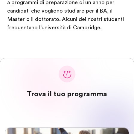
a programmi di preparazione di un anno per
candidati che vogliono studiare per il BA, il
Master o il dottorato. Alcuni dei nostri studenti
frequentano l’università di Cambridge.
Trova il tuo programma