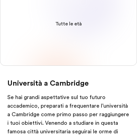
Tutte le età
Università a Cambridge
Se hai grandi aspettative sul tuo futuro
accademico, preparati a frequentare l’università
a Cambridge come primo passo per raggiungere
i tuoi obiettivi. Venendo a studiare in questa
famosa città universitaria seguirai le orme di