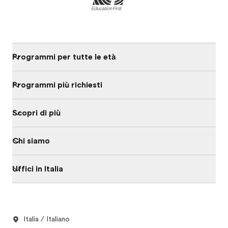
Programmi per tutte le età
Programmi più richiesti
Scopri di più
Chi siamo
Uffici in Italia
Italia / Italiano