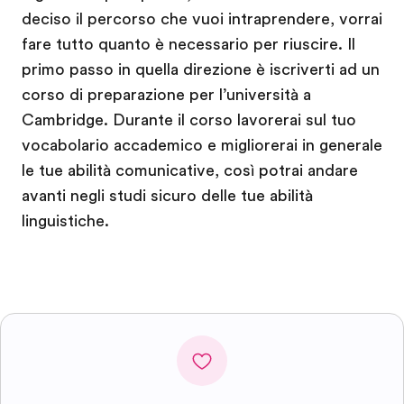
deciso il percorso che vuoi intraprendere, vorrai
fare tutto quanto è necessario per riuscire. Il
primo passo in quella direzione è iscriverti ad un
corso di preparazione per l’università a
Cambridge. Durante il corso lavorerai sul tuo
vocabolario accademico e migliorerai in generale
le tue abilità comunicative, così potrai andare
avanti negli studi sicuro delle tue abilità
linguistiche.